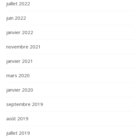
juillet 2022
juin 2022
janvier 2022
novembre 2021
janvier 2021
mars 2020
janvier 2020
septembre 2019
août 2019
juillet 2019