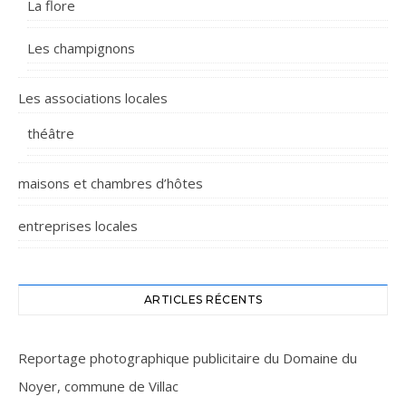
La flore
Les champignons
Les associations locales
théâtre
maisons et chambres d’hôtes
entreprises locales
ARTICLES RÉCENTS
Reportage photographique publicitaire du Domaine du
Noyer, commune de Villac