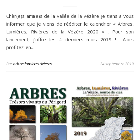
Chèr(e)s ami(e)s de la vallée de la Vézère Je tiens à vous
informer que je viens de rééditer le calendrier « Arbres,
Lumières, Rivières de la Vézère 2020 » . Pour son
lancement, j’offre les 4 derniers mois 2019 ! Alors
profitez-en…
Par
arbreslumieresrivieres
24 septembre 2019