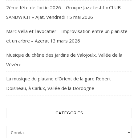
2ème fête de l’ortie 2026 – Groupe Jazz festif « CLUB
SANDWICH » Ajat, Vendredi 15 mai 2026
Marc Vella et l’avocatier – Improvisation entre un pianiste
et un arbre – Azerat 13 mars 2026
Musique du chêne des Jardins de Valojoulx, Vallée de la
Vézère
La musique du platane d’Orient de la gare Robert
Doisneau, à Carlux, Vallée de la Dordogne
CATÉGORIES
Catégories