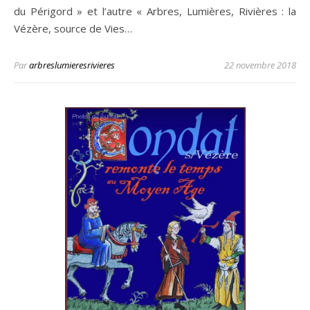
du Périgord » et l’autre « Arbres, Lumières, Rivières : la
Vézère, source de Vies…
Par
arbreslumieresrivieres
22 novembre 2018