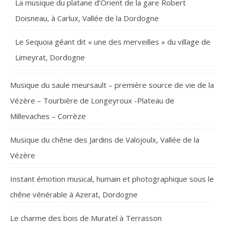
La musique du platane d’Orient de la gare Robert
Doisneau, à Carlux, Vallée de la Dordogne
Le Sequoia géant dit « une des merveilles » du village de
Limeyrat, Dordogne
Musique du saule meursault – première source de vie de la
Vézère – Tourbière de Longeyroux -Plateau de
Millevaches – Corrèze
Musique du chêne des Jardins de Valojoulx, Vallée de la
Vézère
Instant émotion musical, humain et photographique sous le
chêne vénérable à Azerat, Dordogne
Le charme des bois de Muratel à Terrasson