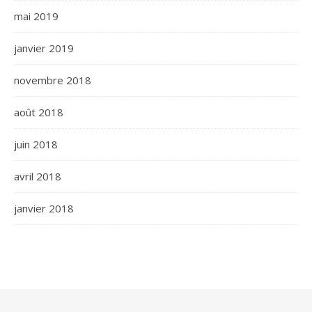
mai 2019
janvier 2019
novembre 2018
août 2018
juin 2018
avril 2018
janvier 2018