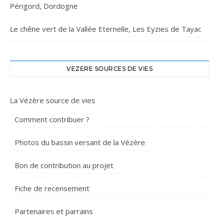
Périgord, Dordogne
Le chêne vert de la Vallée Eternelle, Les Eyzies de Tayac
VEZERE SOURCES DE VIES
La Vézère source de vies
Comment contribuer ?
Photos du bassin versant de la Vézère
Bon de contribution au projet
Fiche de recensement
Partenaires et parrains