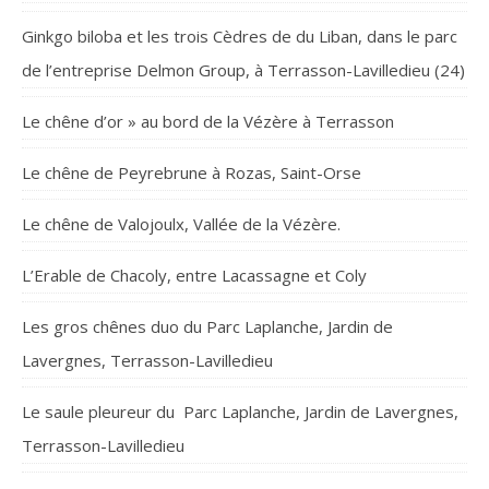
Ginkgo biloba et les trois Cèdres de du Liban, dans le parc
de l’entreprise Delmon Group, à Terrasson-Lavilledieu (24)
Le chêne d’or » au bord de la Vézère à Terrasson
Le chêne de Peyrebrune à Rozas, Saint-Orse
Le chêne de Valojoulx, Vallée de la Vézère.
L’Erable de Chacoly, entre Lacassagne et Coly
Les gros chênes duo du Parc Laplanche, Jardin de
Lavergnes, Terrasson-Lavilledieu
Le saule pleureur du Parc Laplanche, Jardin de Lavergnes,
Terrasson-Lavilledieu