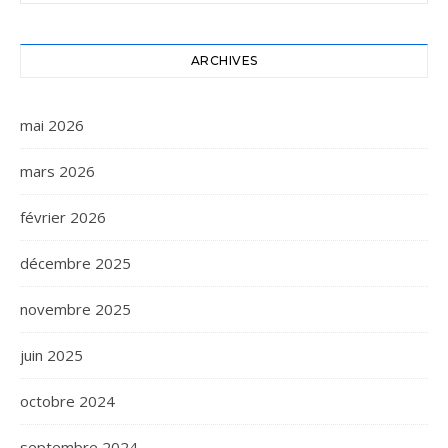
ARCHIVES
mai 2026
mars 2026
février 2026
décembre 2025
novembre 2025
juin 2025
octobre 2024
septembre 2024