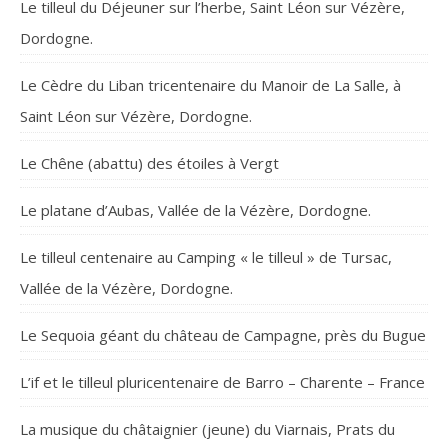
Le tilleul du Déjeuner sur l’herbe, Saint Léon sur Vézère,
Dordogne.
Le Cèdre du Liban tricentenaire du Manoir de La Salle, à
Saint Léon sur Vézère, Dordogne.
Le Chêne (abattu) des étoiles à Vergt
Le platane d’Aubas, Vallée de la Vézère, Dordogne.
Le tilleul centenaire au Camping « le tilleul » de Tursac,
Vallée de la Vézère, Dordogne.
Le Sequoia géant du château de Campagne, près du Bugue
L’if et le tilleul pluricentenaire de Barro – Charente – France
La musique du châtaignier (jeune) du Viarnais, Prats du