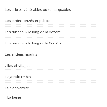
Les arbres vénérables ou remarquables
Les jardins privés et publics
Les ruisseaux le long de la Vézère
Les ruisseaux le long de la Corrèze
Les anciens moulins
villes et villages
L’agriculture bio
La biodiversité
La faune