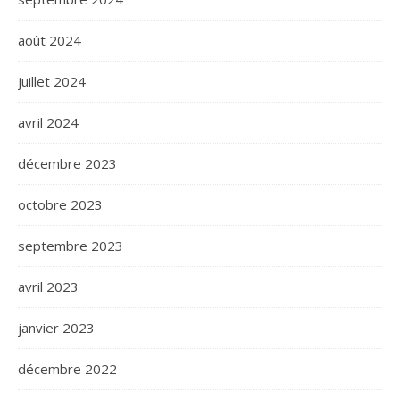
août 2024
juillet 2024
avril 2024
décembre 2023
octobre 2023
septembre 2023
avril 2023
janvier 2023
décembre 2022