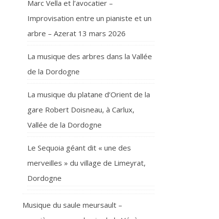
Marc Vella et l’avocatier –
Improvisation entre un pianiste et un
arbre – Azerat 13 mars 2026
La musique des arbres dans la Vallée
de la Dordogne
La musique du platane d’Orient de la
gare Robert Doisneau, à Carlux,
Vallée de la Dordogne
Le Sequoia géant dit « une des
merveilles » du village de Limeyrat,
Dordogne
Musique du saule meursault –