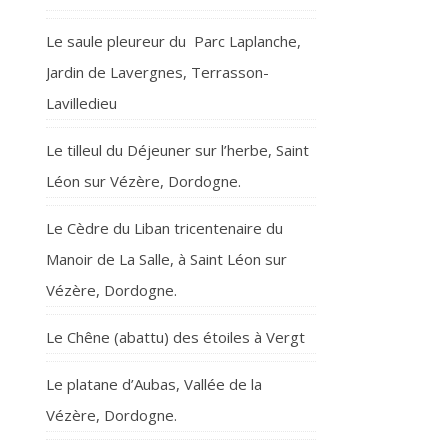
Le saule pleureur du Parc Laplanche,
Jardin de Lavergnes, Terrasson-
Lavilledieu
Le tilleul du Déjeuner sur l’herbe, Saint
Léon sur Vézère, Dordogne.
Le Cèdre du Liban tricentenaire du
Manoir de La Salle, à Saint Léon sur
Vézère, Dordogne.
Le Chêne (abattu) des étoiles à Vergt
Le platane d’Aubas, Vallée de la
Vézère, Dordogne.