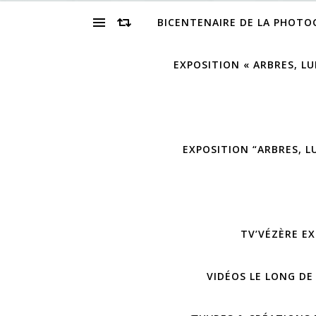
BICENTENAIRE DE LA PHOTO
EXPOSITION « ARBRES, LU
EXPOSITION “ARBRES, L
TV’VÉZÈRE EX
VIDÉOS LE LONG DE 