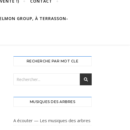
VENTE !)
CONTACT
 DELMON GROUP, À TERRASSON-
RECHERCHE PAR MOT CLE
MUSIQUES DES ARBRES
A écouter — Les musiques des arbres