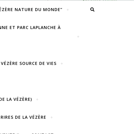
VÉZÈRE NATURE DU MONDE”
ENNE ET PARC LAPLANCHE À
 VÉZÈRE SOURCE DE VIES
DE LA VÉZÈRE)
URIRES DE LA VÉZÈRE