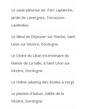
Le saule pleureur du Parc Laplanche,
Jardin de Lavergnes, Terrasson-
Lavilledieu
Le tilleul du Déjeuner sur l’herbe, Saint
Léon sur Vézère, Dordogne.
Le Cèdre du Liban tricentenaire du
Manoir de La Salle, à Saint Léon sur
Vézère, Dordogne.
Le Chêne (abattu) des étoiles à Vergt
Le platane d’Aubas, Vallée de la
Vézère, Dordogne.