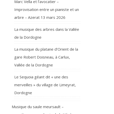
Marc Vella et l’avocatier –
Improvisation entre un pianiste et un
arbre – Azerat 13 mars 2026
La musique des arbres dans la Vallée
de la Dordogne
La musique du platane d’Orient de la
gare Robert Doisneau, à Carlux,
Vallée de la Dordogne
Le Sequoia géant dit « une des
merveilles » du village de Limeyrat,
Dordogne
Musique du saule meursault –