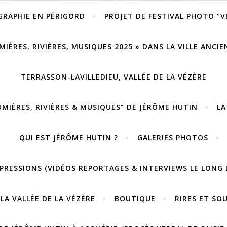
GRAPHIE EN PÉRIGORD
PROJET DE FESTIVAL PHOTO “
MIÈRES, RIVIÈRES, MUSIQUES 2025 » DANS LA VILLE ANCI
TERRASSON-LAVILLEDIEU, VALLÉE DE LA VÉZÈRE
UMIÈRES, RIVIÈRES & MUSIQUES” DE JÉRÔME HUTIN
LA
QUI EST JÉRÔME HUTIN ?
GALERIES PHOTOS
PRESSIONS (VIDÉOS REPORTAGES & INTERVIEWS LE LONG 
LA VALLÉE DE LA VÉZÈRE
BOUTIQUE
RIRES ET SO