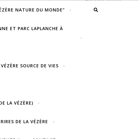
VÉZÈRE NATURE DU MONDE”
ENNE ET PARC LAPLANCHE À
 VÉZÈRE SOURCE DE VIES
DE LA VÉZÈRE)
URIRES DE LA VÉZÈRE