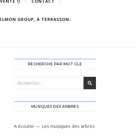
VENTE !)
CONTACT
 DELMON GROUP, À TERRASSON-
RECHERCHE PAR MOT CLE
MUSIQUES DES ARBRES
A écouter — Les musiques des arbres