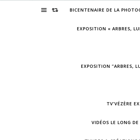
BICENTENAIRE DE LA PHOTO
EXPOSITION « ARBRES, LU
EXPOSITION “ARBRES, L
TV’VÉZÈRE EX
VIDÉOS LE LONG DE 