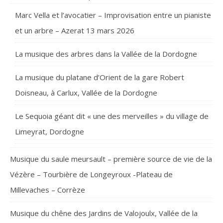
Marc Vella et l’avocatier – Improvisation entre un pianiste
et un arbre – Azerat 13 mars 2026
La musique des arbres dans la Vallée de la Dordogne
La musique du platane d’Orient de la gare Robert
Doisneau, à Carlux, Vallée de la Dordogne
Le Sequoia géant dit « une des merveilles » du village de
Limeyrat, Dordogne
Musique du saule meursault – première source de vie de la
Vézère – Tourbière de Longeyroux -Plateau de
Millevaches – Corrèze
Musique du chêne des Jardins de Valojoulx, Vallée de la