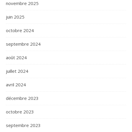
novembre 2025
juin 2025
octobre 2024
septembre 2024
août 2024
juillet 2024
avril 2024
décembre 2023
octobre 2023
septembre 2023