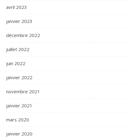
avril 2023
janvier 2023
décembre 2022
juillet 2022
juin 2022
janvier 2022
novembre 2021
janvier 2021
mars 2020
janvier 2020