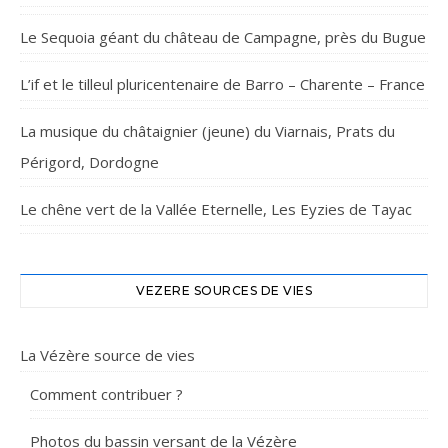
Le Sequoia géant du château de Campagne, près du Bugue
L’if et le tilleul pluricentenaire de Barro – Charente – France
La musique du châtaignier (jeune) du Viarnais, Prats du
Périgord, Dordogne
Le chêne vert de la Vallée Eternelle, Les Eyzies de Tayac
VEZERE SOURCES DE VIES
La Vézère source de vies
Comment contribuer ?
Photos du bassin versant de la Vézère