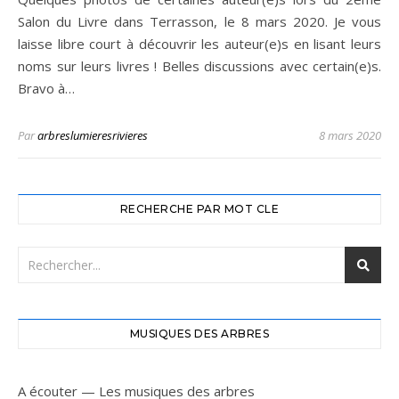
Salon du Livre dans Terrasson, le 8 mars 2020. Je vous
laisse libre court à découvrir les auteur(e)s en lisant leurs
noms sur leurs livres ! Belles discussions avec certain(e)s.
Bravo à…
Par
arbreslumieresrivieres
8 mars 2020
RECHERCHE PAR MOT CLE
MUSIQUES DES ARBRES
A écouter — Les musiques des arbres