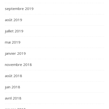
septembre 2019
août 2019
juillet 2019
mai 2019
janvier 2019
novembre 2018
août 2018
juin 2018
avril 2018