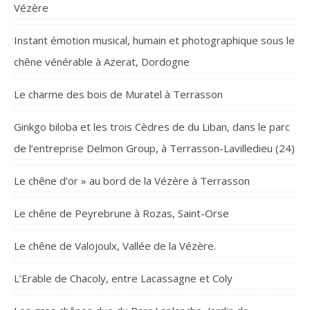
Vézère
Instant émotion musical, humain et photographique sous le
chêne vénérable à Azerat, Dordogne
Le charme des bois de Muratel à Terrasson
Ginkgo biloba et les trois Cèdres de du Liban, dans le parc
de l’entreprise Delmon Group, à Terrasson-Lavilledieu (24)
Le chêne d’or » au bord de la Vézère à Terrasson
Le chêne de Peyrebrune à Rozas, Saint-Orse
Le chêne de Valojoulx, Vallée de la Vézère.
L’Erable de Chacoly, entre Lacassagne et Coly