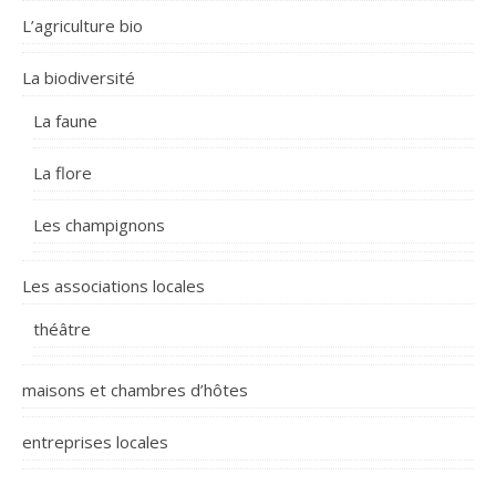
L’agriculture bio
La biodiversité
La faune
La flore
Les champignons
Les associations locales
théâtre
maisons et chambres d’hôtes
entreprises locales