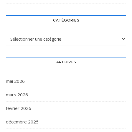
CATÉGORIES
Catégories
ARCHIVES
mai 2026
mars 2026
février 2026
décembre 2025