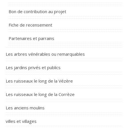
Bon de contribution au projet
Fiche de recensement
Partenaires et parrains
Les arbres vénérables ou remarquables
Les jardins privés et publics
Les ruisseaux le long de la Vézère
Les ruisseaux le long de la Corrèze
Les anciens moulins
villes et villages