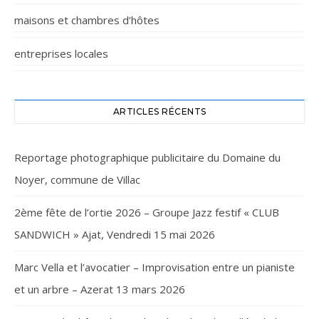
maisons et chambres d’hôtes
entreprises locales
ARTICLES RÉCENTS
Reportage photographique publicitaire du Domaine du
Noyer, commune de Villac
2ème fête de l’ortie 2026 – Groupe Jazz festif « CLUB
SANDWICH » Ajat, Vendredi 15 mai 2026
Marc Vella et l’avocatier – Improvisation entre un pianiste
et un arbre – Azerat 13 mars 2026