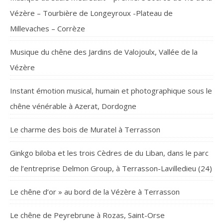
Vézère – Tourbière de Longeyroux -Plateau de
Millevaches – Corrèze
Musique du chêne des Jardins de Valojoulx, Vallée de la
Vézère
Instant émotion musical, humain et photographique sous le
chêne vénérable à Azerat, Dordogne
Le charme des bois de Muratel à Terrasson
Ginkgo biloba et les trois Cèdres de du Liban, dans le parc
de l’entreprise Delmon Group, à Terrasson-Lavilledieu (24)
Le chêne d’or » au bord de la Vézère à Terrasson
Le chêne de Peyrebrune à Rozas, Saint-Orse