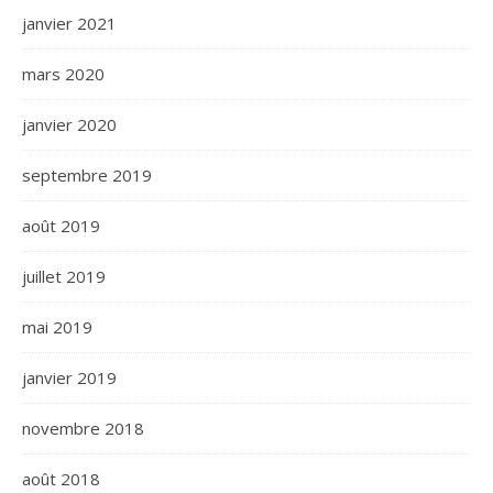
janvier 2021
mars 2020
janvier 2020
septembre 2019
août 2019
juillet 2019
mai 2019
janvier 2019
novembre 2018
août 2018