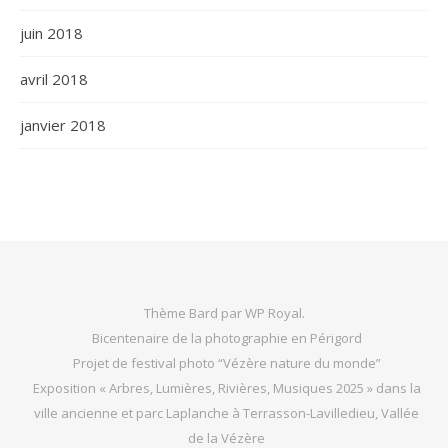
juin 2018
avril 2018
janvier 2018
Thème Bard par
WP Royal
.
Bicentenaire de la photographie en Périgord
Projet de festival photo “Vézère nature du monde”
Exposition « Arbres, Lumières, Rivières, Musiques 2025 » dans la
ville ancienne et parc Laplanche à Terrasson-Lavilledieu, Vallée
de la Vézère