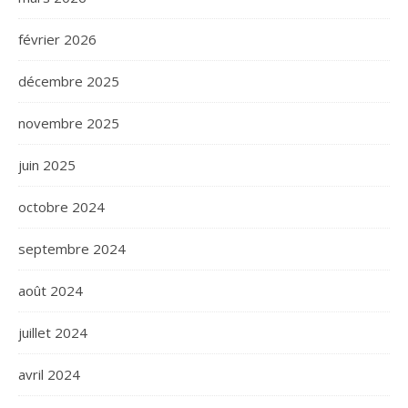
février 2026
décembre 2025
novembre 2025
juin 2025
octobre 2024
septembre 2024
août 2024
juillet 2024
avril 2024