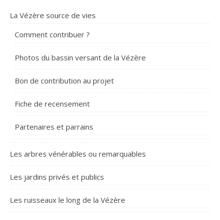
La Vézère source de vies
Comment contribuer ?
Photos du bassin versant de la Vézère
Bon de contribution au projet
Fiche de recensement
Partenaires et parrains
Les arbres vénérables ou remarquables
Les jardins privés et publics
Les ruisseaux le long de la Vézère