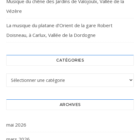
Musique du chêne des Jardins de Valojoulx, Vallée de la
Vézère
La musique du platane d’Orient de la gare Robert
Doisneau, à Carlux, Vallée de la Dordogne
CATÉGORIES
Catégories
ARCHIVES
mai 2026
mars 2026