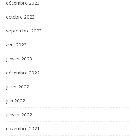
décembre 2023
octobre 2023
septembre 2023
avril 2023
janvier 2023
décembre 2022
juillet 2022
juin 2022
janvier 2022
novembre 2021