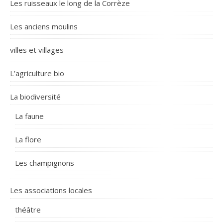
Les ruisseaux le long de la Corrèze
Les anciens moulins
villes et villages
L’agriculture bio
La biodiversité
La faune
La flore
Les champignons
Les associations locales
théâtre