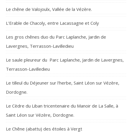
Le chêne de Valojoulx, Vallée de la Vézère.
L’Erable de Chacoly, entre Lacassagne et Coly
Les gros chênes duo du Parc Laplanche, Jardin de
Lavergnes, Terrasson-Lavilledieu
Le saule pleureur du Parc Laplanche, Jardin de Lavergnes,
Terrasson-Lavilledieu
Le tilleul du Déjeuner sur l’herbe, Saint Léon sur Vézère,
Dordogne.
Le Cèdre du Liban tricentenaire du Manoir de La Salle, à
Saint Léon sur Vézère, Dordogne.
Le Chêne (abattu) des étoiles à Vergt