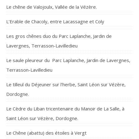
Le chêne de Valojoulx, Vallée de la Vézère.
L’Erable de Chacoly, entre Lacassagne et Coly
Les gros chênes duo du Parc Laplanche, Jardin de
Lavergnes, Terrasson-Lavilledieu
Le saule pleureur du Parc Laplanche, Jardin de Lavergnes,
Terrasson-Lavilledieu
Le tilleul du Déjeuner sur l’herbe, Saint Léon sur Vézère,
Dordogne.
Le Cèdre du Liban tricentenaire du Manoir de La Salle, à
Saint Léon sur Vézère, Dordogne.
Le Chêne (abattu) des étoiles à Vergt