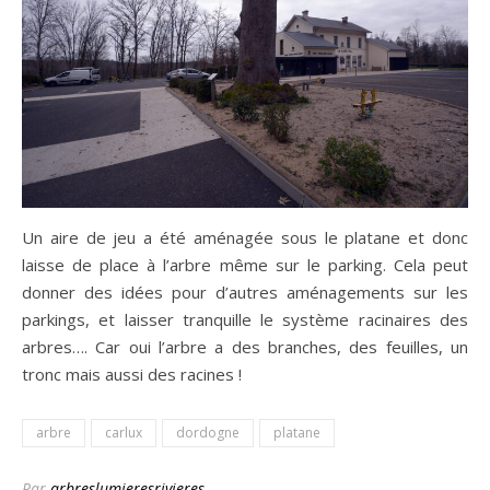
Un aire de jeu a été aménagée sous le platane et donc
laisse de place à l’arbre même sur le parking. Cela peut
donner des idées pour d’autres aménagements sur les
parkings, et laisser tranquille le système racinaires des
arbres…. Car oui l’arbre a des branches, des feuilles, un
tronc mais aussi des racines !
arbre
carlux
dordogne
platane
Par
arbreslumieresrivieres