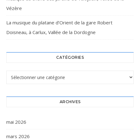
Vézère
La musique du platane d’Orient de la gare Robert
Doisneau, à Carlux, Vallée de la Dordogne
CATÉGORIES
Catégories
ARCHIVES
mai 2026
mars 2026