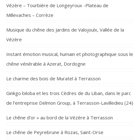
Vézère – Tourbière de Longeyroux -Plateau de
Millevaches – Corrèze
Musique du chêne des Jardins de Valojoulx, Vallée de la
Vézère
Instant émotion musical, humain et photographique sous le
chêne vénérable à Azerat, Dordogne
Le charme des bois de Muratel à Terrasson
Ginkgo biloba et les trois Cèdres de du Liban, dans le parc
de l’entreprise Delmon Group, à Terrasson-Lavilledieu (24)
Le chêne d’or » au bord de la Vézère à Terrasson
Le chêne de Peyrebrune à Rozas, Saint-Orse