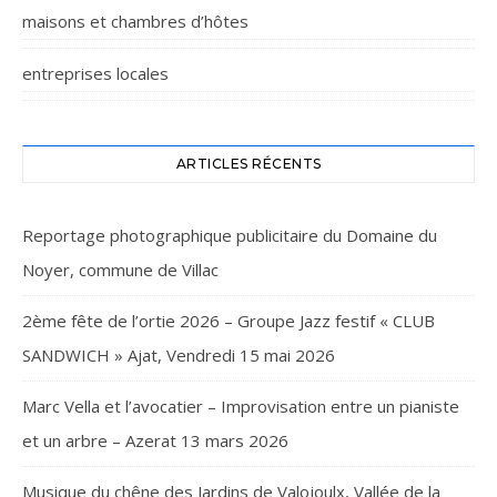
maisons et chambres d’hôtes
entreprises locales
ARTICLES RÉCENTS
Reportage photographique publicitaire du Domaine du
Noyer, commune de Villac
2ème fête de l’ortie 2026 – Groupe Jazz festif « CLUB
SANDWICH » Ajat, Vendredi 15 mai 2026
Marc Vella et l’avocatier – Improvisation entre un pianiste
et un arbre – Azerat 13 mars 2026
Musique du chêne des Jardins de Valojoulx, Vallée de la