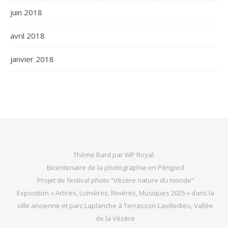
juin 2018
avril 2018
janvier 2018
Thème Bard par
WP Royal
.
Bicentenaire de la photographie en Périgord
Projet de festival photo “Vézère nature du monde”
Exposition « Arbres, Lumières, Rivières, Musiques 2025 » dans la
ville ancienne et parc Laplanche à Terrasson-Lavilledieu, Vallée
de la Vézère