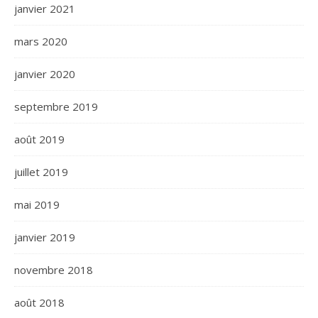
janvier 2021
mars 2020
janvier 2020
septembre 2019
août 2019
juillet 2019
mai 2019
janvier 2019
novembre 2018
août 2018