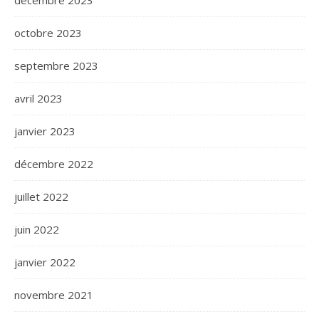
décembre 2023
octobre 2023
septembre 2023
avril 2023
janvier 2023
décembre 2022
juillet 2022
juin 2022
janvier 2022
novembre 2021