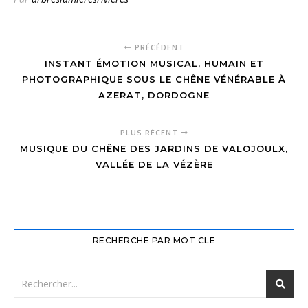
PRÉCÉDENT
INSTANT ÉMOTION MUSICAL, HUMAIN ET
PHOTOGRAPHIQUE SOUS LE CHÊNE VÉNÉRABLE À
AZERAT, DORDOGNE
PLUS RÉCENT
MUSIQUE DU CHÊNE DES JARDINS DE VALOJOULX,
VALLÉE DE LA VÉZÈRE
RECHERCHE PAR MOT CLE