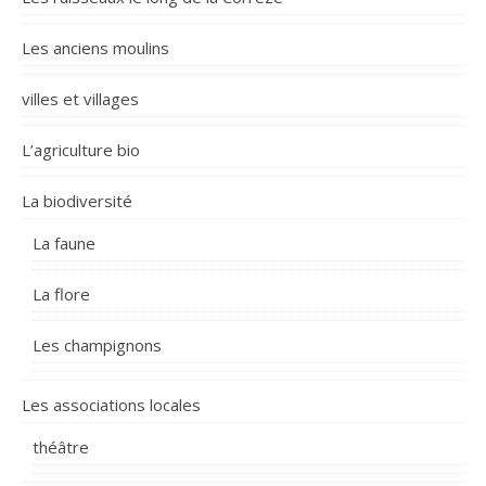
Les anciens moulins
villes et villages
L’agriculture bio
La biodiversité
La faune
La flore
Les champignons
Les associations locales
théâtre