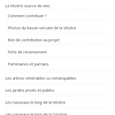
La Vézère source de vies
Comment contribuer ?
Photos du bassin versant de la Vézère
Bon de contribution au projet
Fiche de recensement
Partenaires et parrains
Les arbres vénérables ou remarquables
Les jardins privés et publics
Les ruisseaux le long de la Vézère
Les ruisseaux le long de la Corrèze