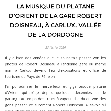
LA MUSIQUE DU PLATANE
D’ORIENT DE LA GARE ROBERT
DOISNEAU, À CARLUX, VALLÉE
DE LA DORDOGNE
23 février 2026
Il y a bien des années que je souhaitais passer voir les
photos de Robert Doisneau à l’ancienne gare du même
nom à Carlux, devenu lieu d’expositions et office de
tourisme du Pays de Fénelon.
J’ai pu admirer le merveilleux et gigantesque platane
d’Orient qui siège depuis quelques décennies sur le
parking. Du temps des trains à vapeur…il a dû en voir des
gens passer et surement Robert Doisneau. A savoir s’il