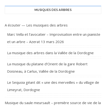
MUSIQUES DES ARBRES
A écouter — Les musiques des arbres
Marc Vella et l’avocatier – Improvisation entre un pianiste
et un arbre – Azerat 13 mars 2026
La musique des arbres dans la Vallée de la Dordogne
La musique du platane d’Orient de la gare Robert
Doisneau, à Carlux, Vallée de la Dordogne
Le Sequoia géant dit « une des merveilles » du village de
Limeyrat, Dordogne
Musique du saule meursault – première source de vie de la