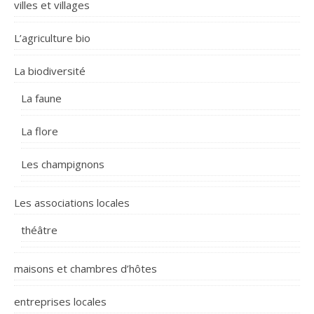
villes et villages
L’agriculture bio
La biodiversité
La faune
La flore
Les champignons
Les associations locales
théâtre
maisons et chambres d’hôtes
entreprises locales