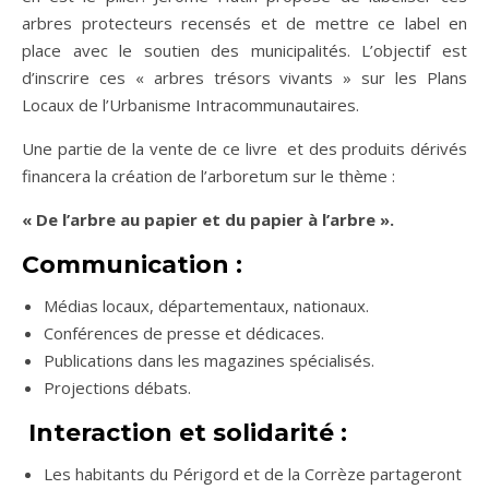
arbres protecteurs recensés et de mettre ce label en
place avec le soutien des municipalités. L’objectif est
d’inscrire ces « arbres trésors vivants » sur les Plans
Locaux de l’Urbanisme Intracommunautaires.
Une partie de la vente de ce livre et des produits dérivés
financera la création de l’arboretum sur le thème :
« De l’arbre au papier et du papier à l’arbre ».
Communication :
Médias locaux, départementaux, nationaux.
Conférences de presse et dédicaces.
Publications dans les magazines spécialisés.
Projections débats.
Interaction et solidarité :
Les habitants du Périgord et de la Corrèze partageront