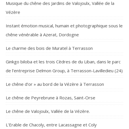
Musique du chêne des Jardins de Valojoulx, Vallée de la
Vézère
Instant émotion musical, humain et photographique sous le
chêne vénérable à Azerat, Dordogne
Le charme des bois de Muratel à Terrasson
Ginkgo biloba et les trois Cèdres de du Liban, dans le parc
de l’entreprise Delmon Group, à Terrasson-Lavilledieu (24)
Le chêne d’or » au bord de la Vézère à Terrasson
Le chêne de Peyrebrune à Rozas, Saint-Orse
Le chêne de Valojoulx, Vallée de la Vézère.
L’Erable de Chacoly, entre Lacassagne et Coly