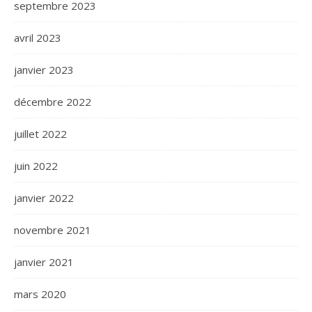
septembre 2023
avril 2023
janvier 2023
décembre 2022
juillet 2022
juin 2022
janvier 2022
novembre 2021
janvier 2021
mars 2020