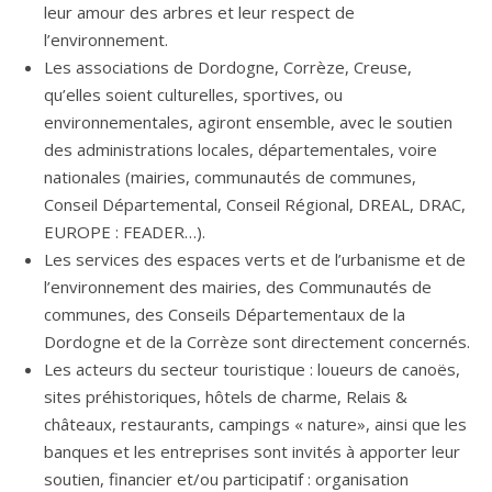
leur amour des arbres et leur respect de
l’environnement.
Les associations de Dordogne, Corrèze, Creuse,
qu’elles soient culturelles, sportives, ou
environnementales, agiront ensemble, avec le soutien
des administrations locales, départementales, voire
nationales (mairies, communautés de communes,
Conseil Départemental, Conseil Régional, DREAL, DRAC,
EUROPE : FEADER…).
Les services des espaces verts et de l’urbanisme et de
l’environnement des mairies, des Communautés de
communes, des Conseils Départementaux de la
Dordogne et de la Corrèze sont directement concernés.
Les acteurs du secteur touristique : loueurs de canoës,
sites préhistoriques, hôtels de charme, Relais &
châteaux, restaurants, campings « nature», ainsi que les
banques et les entreprises sont invités à apporter leur
soutien, financier et/ou participatif : organisation