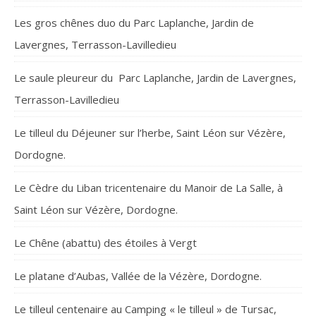
Les gros chênes duo du Parc Laplanche, Jardin de
Lavergnes, Terrasson-Lavilledieu
Le saule pleureur du Parc Laplanche, Jardin de Lavergnes,
Terrasson-Lavilledieu
Le tilleul du Déjeuner sur l’herbe, Saint Léon sur Vézère,
Dordogne.
Le Cèdre du Liban tricentenaire du Manoir de La Salle, à
Saint Léon sur Vézère, Dordogne.
Le Chêne (abattu) des étoiles à Vergt
Le platane d’Aubas, Vallée de la Vézère, Dordogne.
Le tilleul centenaire au Camping « le tilleul » de Tursac,