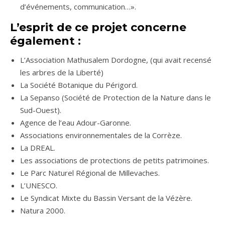
d’événements, communication…».
L’esprit de ce projet concerne
également :
L’Association Mathusalem Dordogne, (qui avait recensé
les arbres de la Liberté)
La Société Botanique du Périgord.
La Sepanso (Société de Protection de la Nature dans le
Sud-Ouest).
Agence de l’eau Adour-Garonne.
Associations environnementales de la Corrèze.
La DREAL.
Les associations de protections de petits patrimoines.
Le Parc Naturel Régional de Millevaches.
L’UNESCO.
Le Syndicat Mixte du Bassin Versant de la Vézère.
Natura 2000.