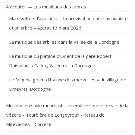
A écouter — Les musiques des arbres
Marc Vella et l’avocatier – Improvisation entre un pianiste
et un arbre – Azerat 13 mars 2026
La musique des arbres dans la Vallée de la Dordogne
La musique du platane d’Orient de la gare Robert
Doisneau, à Carlux, Vallée de la Dordogne
Le Sequoia géant dit « une des merveilles » du village de
Limeyrat, Dordogne
Musique du saule meursault – première source de vie de la
Vézère – Tourbière de Longeyroux -Plateau de
Millevaches – Corrèze