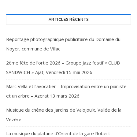
ARTICLES RÉCENTS
Reportage photographique publicitaire du Domaine du
Noyer, commune de Villac
2ème fête de l’ortie 2026 – Groupe Jazz festif « CLUB
SANDWICH » Ajat, Vendredi 15 mai 2026
Marc Vella et l’avocatier – Improvisation entre un pianiste
et un arbre – Azerat 13 mars 2026
Musique du chêne des Jardins de Valojoulx, Vallée de la
Vézère
La musique du platane d’Orient de la gare Robert