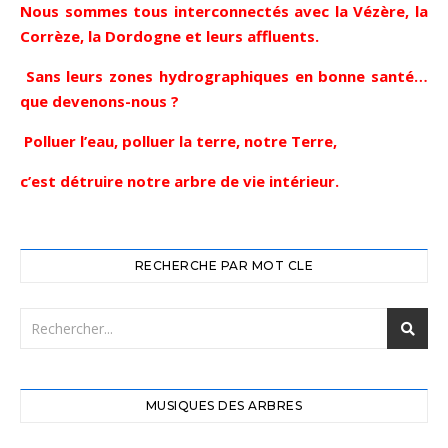
Nous sommes tous interconnectés avec
la Vézère, la
Corrèze, la Dordogne et leurs affluents.
Sans leurs zones hydrographiques en bonne santé…
que devenons-nous ?
Polluer l’eau, polluer la terre, notre Terre,
c’est détruire notre arbre de vie intérieur.
RECHERCHE PAR MOT CLE
MUSIQUES DES ARBRES