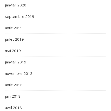
janvier 2020
septembre 2019
août 2019
juillet 2019
mai 2019
janvier 2019
novembre 2018
août 2018
juin 2018
avril 2018