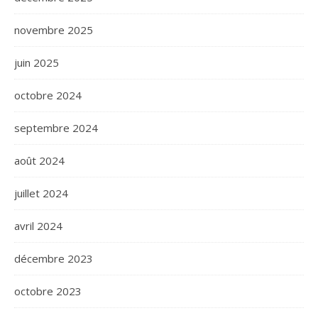
novembre 2025
juin 2025
octobre 2024
septembre 2024
août 2024
juillet 2024
avril 2024
décembre 2023
octobre 2023