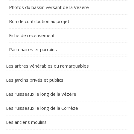
Photos du bassin versant de la Vézère
Bon de contribution au projet
Fiche de recensement
Partenaires et parrains
Les arbres vénérables ou remarquables
Les jardins privés et publics
Les ruisseaux le long de la Vézère
Les ruisseaux le long de la Corrèze
Les anciens moulins