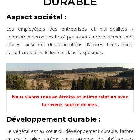
DURABLE
Aspect sociétal :
Les employé(e)s des entreprises et municipalités «
sponsors » seront invités à participer au recensement des
arbres, ainsi qu’à des plantations d’arbres. Leurs noms
seront cités dans le livre et dans l’exposition.
Nous vivons tous en étroite et intime relation avec
la rivière, source de vies.
Développement durable :
Le végétal est au cœur du développement durable, l’arbre
en est le pilier. Jérôme Hutin propose de labéliser ces