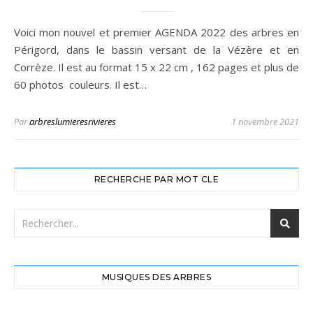
Voici mon nouvel et premier AGENDA 2022 des arbres en
Périgord, dans le bassin versant de la Vézère et en
Corrèze. Il est au format 15 x 22 cm , 162 pages et plus de
60 photos couleurs. Il est…
Par
arbreslumieresrivieres
1 novembre 2021
RECHERCHE PAR MOT CLE
MUSIQUES DES ARBRES