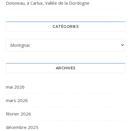
Doisneau, à Carlux, Vallée de la Dordogne
CATÉGORIES
Catégories
ARCHIVES
mai 2026
mars 2026
février 2026
décembre 2025