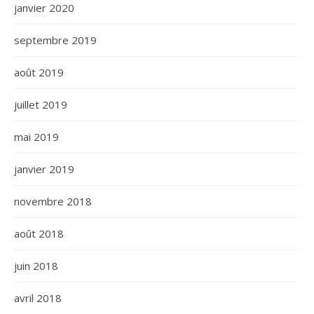
janvier 2020
septembre 2019
août 2019
juillet 2019
mai 2019
janvier 2019
novembre 2018
août 2018
juin 2018
avril 2018