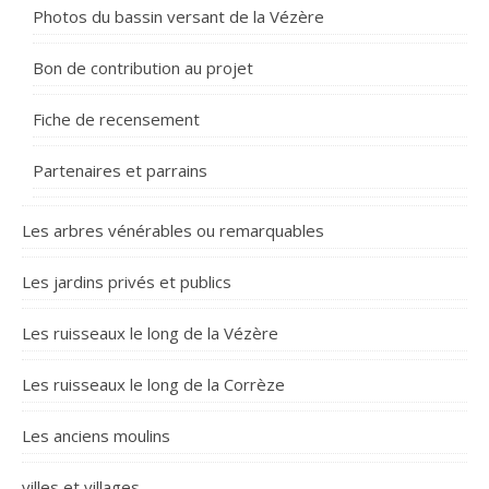
Photos du bassin versant de la Vézère
Bon de contribution au projet
Fiche de recensement
Partenaires et parrains
Les arbres vénérables ou remarquables
Les jardins privés et publics
Les ruisseaux le long de la Vézère
Les ruisseaux le long de la Corrèze
Les anciens moulins
villes et villages