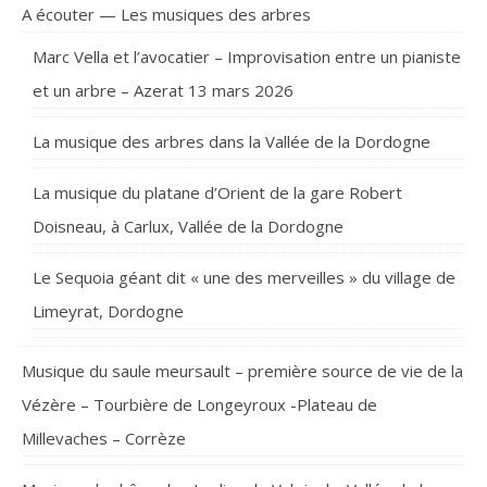
A écouter — Les musiques des arbres
Marc Vella et l’avocatier – Improvisation entre un pianiste
et un arbre – Azerat 13 mars 2026
La musique des arbres dans la Vallée de la Dordogne
La musique du platane d’Orient de la gare Robert
Doisneau, à Carlux, Vallée de la Dordogne
Le Sequoia géant dit « une des merveilles » du village de
Limeyrat, Dordogne
Musique du saule meursault – première source de vie de la
Vézère – Tourbière de Longeyroux -Plateau de
Millevaches – Corrèze