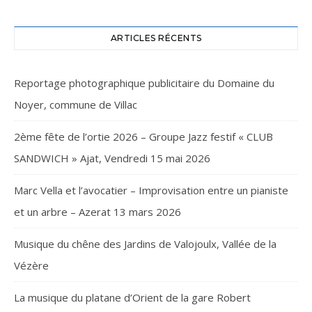
ARTICLES RÉCENTS
Reportage photographique publicitaire du Domaine du
Noyer, commune de Villac
2ème fête de l’ortie 2026 – Groupe Jazz festif « CLUB
SANDWICH » Ajat, Vendredi 15 mai 2026
Marc Vella et l’avocatier – Improvisation entre un pianiste
et un arbre – Azerat 13 mars 2026
Musique du chêne des Jardins de Valojoulx, Vallée de la
Vézère
La musique du platane d’Orient de la gare Robert