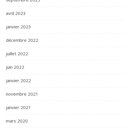
avril 2023
janvier 2023
décembre 2022
juillet 2022
juin 2022
janvier 2022
novembre 2021
janvier 2021
mars 2020