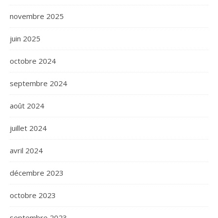
novembre 2025
juin 2025
octobre 2024
septembre 2024
août 2024
juillet 2024
avril 2024
décembre 2023
octobre 2023
septembre 2023