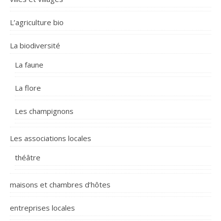
L’agriculture bio
La biodiversité
La faune
La flore
Les champignons
Les associations locales
théâtre
maisons et chambres d’hôtes
entreprises locales