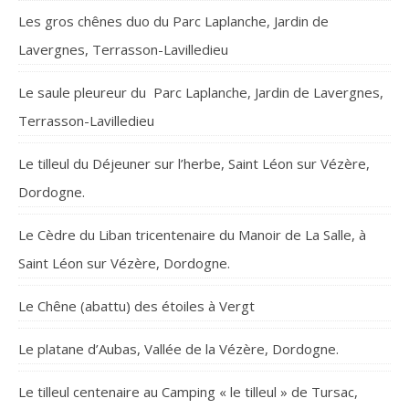
Les gros chênes duo du Parc Laplanche, Jardin de
Lavergnes, Terrasson-Lavilledieu
Le saule pleureur du Parc Laplanche, Jardin de Lavergnes,
Terrasson-Lavilledieu
Le tilleul du Déjeuner sur l’herbe, Saint Léon sur Vézère,
Dordogne.
Le Cèdre du Liban tricentenaire du Manoir de La Salle, à
Saint Léon sur Vézère, Dordogne.
Le Chêne (abattu) des étoiles à Vergt
Le platane d’Aubas, Vallée de la Vézère, Dordogne.
Le tilleul centenaire au Camping « le tilleul » de Tursac,