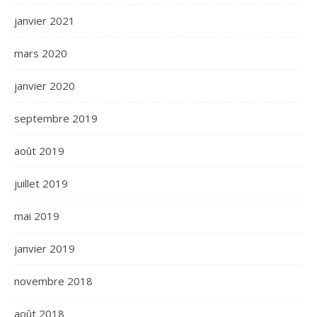
janvier 2021
mars 2020
janvier 2020
septembre 2019
août 2019
juillet 2019
mai 2019
janvier 2019
novembre 2018
août 2018