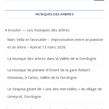
MUSIQUES DES ARBRES
A écouter — Les musiques des arbres
Marc Vella et l’avocatier – Improvisation entre un pianiste
et un arbre – Azerat 13 mars 2026
La musique des arbres dans la Vallée de la Dordogne
La musique du platane d’Orient de la gare Robert
Doisneau, à Carlux, Vallée de la Dordogne
Le Sequoia géant dit « une des merveilles » du village de
Limeyrat, Dordogne