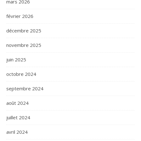
mars 2026
février 2026
décembre 2025
novembre 2025
juin 2025
octobre 2024
septembre 2024
août 2024
juillet 2024
avril 2024