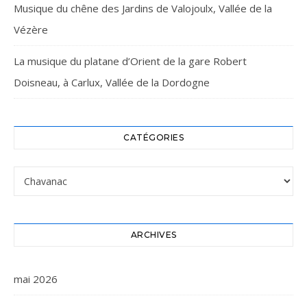
Musique du chêne des Jardins de Valojoulx, Vallée de la
Vézère
La musique du platane d’Orient de la gare Robert
Doisneau, à Carlux, Vallée de la Dordogne
CATÉGORIES
Catégories
ARCHIVES
mai 2026