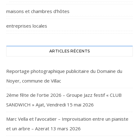
maisons et chambres d’hôtes
entreprises locales
ARTICLES RÉCENTS
Reportage photographique publicitaire du Domaine du
Noyer, commune de Villac
2ème fête de l’ortie 2026 – Groupe Jazz festif « CLUB
SANDWICH » Ajat, Vendredi 15 mai 2026
Marc Vella et l’avocatier – Improvisation entre un pianiste
et un arbre – Azerat 13 mars 2026