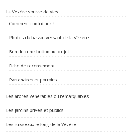
La Vézère source de vies
Comment contribuer ?
Photos du bassin versant de la Vézère
Bon de contribution au projet
Fiche de recensement
Partenaires et parrains
Les arbres vénérables ou remarquables
Les jardins privés et publics
Les ruisseaux le long de la Vézère