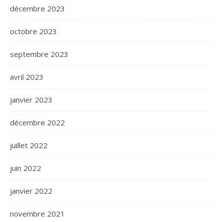
décembre 2023
octobre 2023
septembre 2023
avril 2023
janvier 2023
décembre 2022
juillet 2022
juin 2022
janvier 2022
novembre 2021