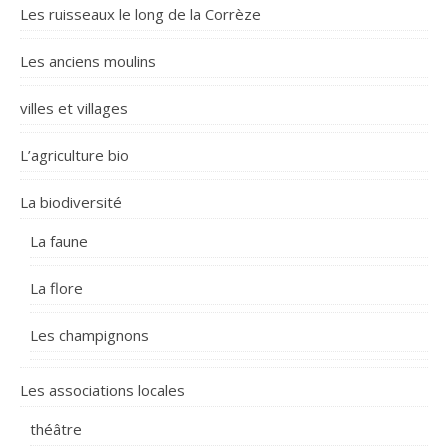
Les ruisseaux le long de la Corrèze
Les anciens moulins
villes et villages
L’agriculture bio
La biodiversité
La faune
La flore
Les champignons
Les associations locales
théâtre