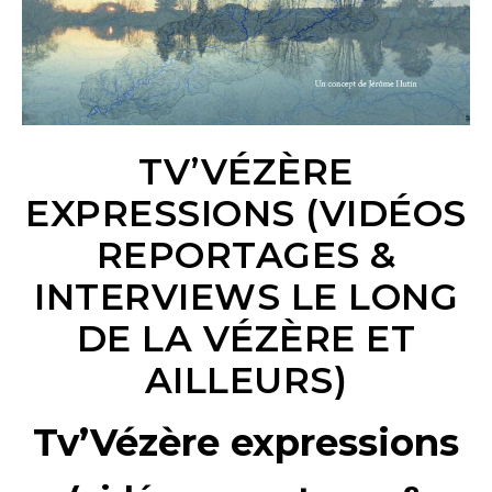
TV’VÉZÈRE
EXPRESSIONS (VIDÉOS
REPORTAGES &
INTERVIEWS LE LONG
DE LA VÉZÈRE ET
AILLEURS)
Tv’Vézère expressions