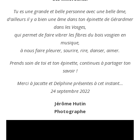
Tu es une grande et belle personne avec une belle âme,
d’ailleurs il y a bien une âme dans ton épinette de Gérardmer
dans les Vosges,
qui permet de faire vibrer les fibres du bois vosgien en
musique,
à nous faire pleurer, sourire, rire, danser, aimer.
Prends soin de toi et ton épinette, continues à partager ton
savoir !
Merci à Jacotte et Delphine présentes à cet instant…
24 septembre 2022
Jérôme Hutin
Photographe