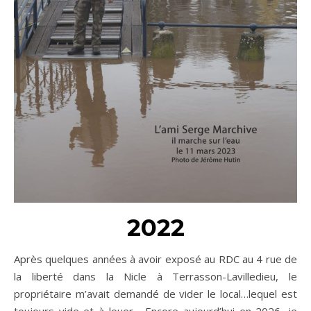
2022
Après quelques années à avoir exposé au RDC au 4 rue de
la liberté dans la Nicle à Terrasson-Lavilledieu, le
propriétaire m’avait demandé de vider le local…lequel est