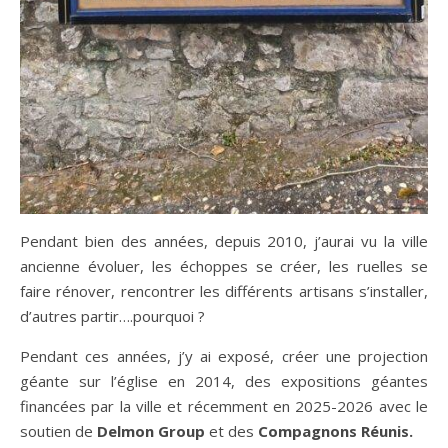
Pendant bien des années, depuis 2010, j’aurai vu la ville
ancienne évoluer, les échoppes se créer, les ruelles se
faire rénover, rencontrer les différents artisans s’installer,
d’autres partir….pourquoi ?
Pendant ces années, j’y ai exposé, créer une projection
géante sur l’église en 2014, des expositions géantes
financées par la ville et récemment en 2025-2026 avec le
soutien de
Delmon Group
et des
Compagnons Réunis.