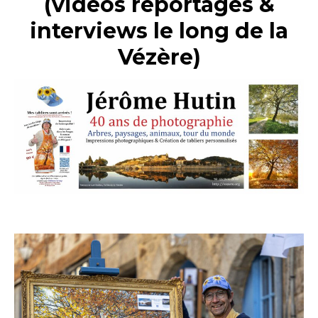
(vidéos reportages &
interviews le long de la
Vézère)