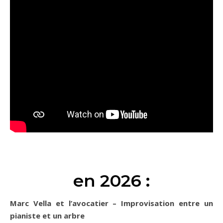
en 2026 :
Marc Vella et l’avocatier – Improvisation entre un
pianiste et un arbre