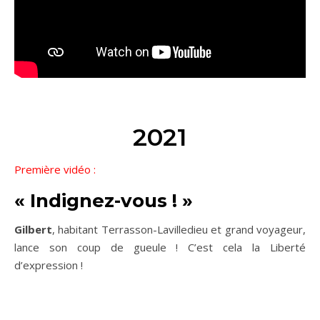
2021
Première vidéo :
« Indignez-vous ! »
Gilbert
, habitant Terrasson-Lavilledieu et grand voyageur,
lance son coup de gueule ! C’est cela la Liberté
d’expression !