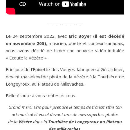
———————–
Le 24 septembre 2022, avec
Eric Boyer (il est décédé
en novembre 205)
, musicien, poète et conteur sarladais,
nous avons décidé de filmer une nouvelle vidéo intitulée
« Ecoute la Vézère ».
Eric joue de l’Epinette des Vosges fabriquée à Gérardmer,
devant ma splendide photo de la Vézère à la Tourbière de
Longeyroux, au Plateau de Millevaches.
Belle écoute à vous toutes et tous.
Grand merci Eric pour prendre le temps de transmettre ton
art musical et vocal devant une de mes superbes photos
de la
Vézère
dans la
Tourbière de Longeyroux au Plateau
des Millevaches.