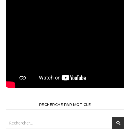
RECHERCHE PAR MOT CLE