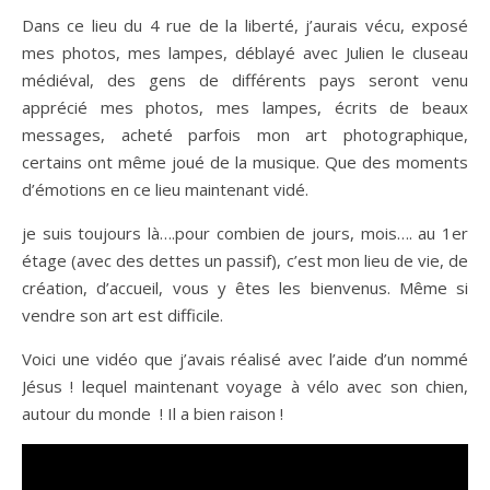
Dans ce lieu du 4 rue de la liberté, j’aurais vécu, exposé
mes photos, mes lampes, déblayé avec Julien le cluseau
médiéval, des gens de différents pays seront venu
apprécié mes photos, mes lampes, écrits de beaux
messages, acheté parfois mon art photographique,
certains ont même joué de la musique. Que des moments
d’émotions en ce lieu maintenant vidé.
je suis toujours là….pour combien de jours, mois…. au 1er
étage (avec des dettes un passif), c’est mon lieu de vie, de
création, d’accueil, vous y êtes les bienvenus. Même si
vendre son art est difficile.
Voici une vidéo que j’avais réalisé avec l’aide d’un nommé
Jésus ! lequel maintenant voyage à vélo avec son chien,
autour du monde ! Il a bien raison !