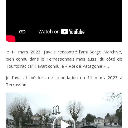
le 11 mars 2023, j’avais rencontré l’ami Serge Marchive,
bien connu dans le Terrassonnais mais aussi du côté de
Tourtoirac car il avait connu le « Roi de Patagonie »…
je l’avais filmé lors de l’inondation du 11 mars 2023 à
Terrasson.
Lecteur
vidéo