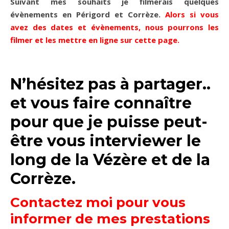
Suivant mes souhaits je filmerais quelques
évènements en Périgord et Corrèze.
Alors si vous
avez des dates et évènements, nous pourrons les
filmer et les mettre en ligne sur cette page.
N’hésitez pas à partager..
et vous faire connaître
pour que je puisse peut-
être vous interviewer le
long de la Vézère et de la
Corrèze.
Contactez moi pour vous
informer de mes prestations