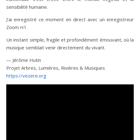
sensibilité humaine.
J’ai enregistré ce moment en direct avec un enregistreur
Zoom H1.
Un instant simple, fragile et profondément émouvant, où la
musique semblait venir directement du vivant.
— Jérôme Hutin
Projet Arbres, Lumières, Rivières & Musiques
https://vezere.org