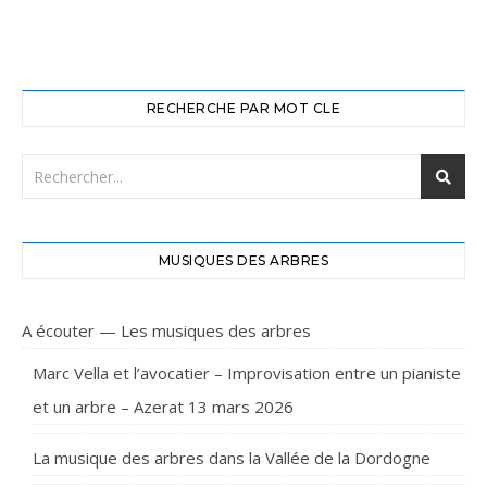
RECHERCHE PAR MOT CLE
MUSIQUES DES ARBRES
A écouter — Les musiques des arbres
Marc Vella et l’avocatier – Improvisation entre un pianiste
et un arbre – Azerat 13 mars 2026
La musique des arbres dans la Vallée de la Dordogne