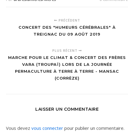
PRÉCÉDENT
CONCERT DES "HUMEURS CÉRÉBRALES" À
TREIGNAC DU 09 AOÛT 2019
PLUS RÉCENT
MARCHE POUR LE CLIMAT & CONCERT DES FRÈRES
VARA (TROUPAÏ) LORS DE LA JOURNÉE
PERMACULTURE À TERRE À TERRE - MANSAC
(CORRÈZE)
LAISSER UN COMMENTAIRE
Vous devez
vous connecter
pour publier un commentaire.