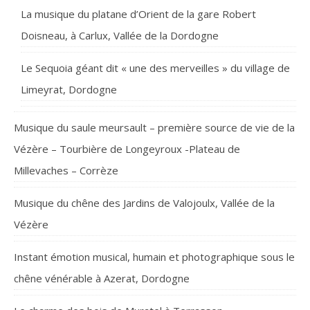
La musique du platane d’Orient de la gare Robert
Doisneau, à Carlux, Vallée de la Dordogne
Le Sequoia géant dit « une des merveilles » du village de
Limeyrat, Dordogne
Musique du saule meursault – première source de vie de la
Vézère – Tourbière de Longeyroux -Plateau de
Millevaches – Corrèze
Musique du chêne des Jardins de Valojoulx, Vallée de la
Vézère
Instant émotion musical, humain et photographique sous le
chêne vénérable à Azerat, Dordogne