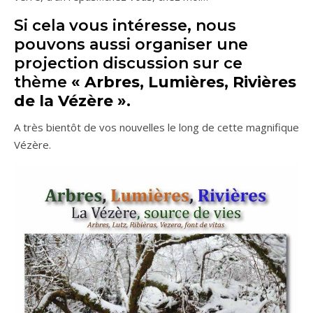
Si cela vous intéresse, nous
pouvons aussi organiser une
projection discussion sur ce
thème
« Arbres, Lumières, Rivières
de la Vézère ».
A très bientôt de vos nouvelles le long de cette magnifique
Vézère.