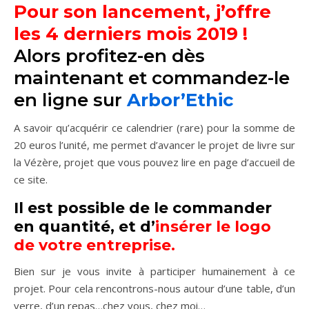
Pour son lancement, j’offre
les 4 derniers mois 2019 !
Alors profitez-en dès
maintenant et commandez-le
en ligne sur
Arbor’Ethic
A savoir qu’acquérir ce calendrier (rare) pour la somme de
20 euros l’unité, me permet d’avancer le projet de livre sur
la Vézère, projet que vous pouvez lire en page d’accueil de
ce site.
Il est possible de le commander
en quantité, et d’
insérer le logo
de votre entreprise.
Bien sur je vous invite à participer humainement à ce
projet. Pour cela rencontrons-nous autour d’une table, d’un
verre, d’un repas…chez vous, chez moi…