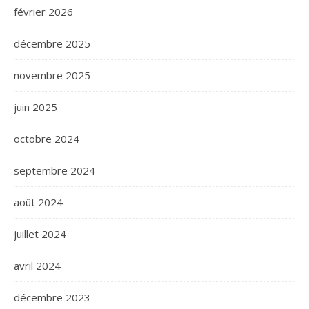
février 2026
décembre 2025
novembre 2025
juin 2025
octobre 2024
septembre 2024
août 2024
juillet 2024
avril 2024
décembre 2023