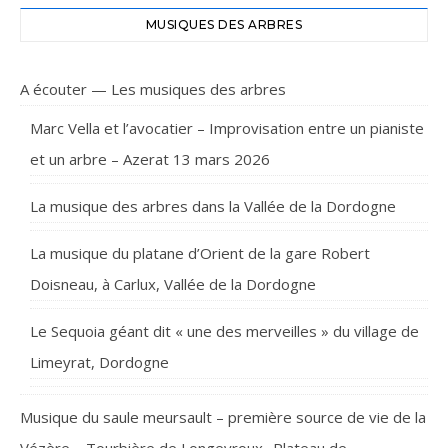
MUSIQUES DES ARBRES
A écouter — Les musiques des arbres
Marc Vella et l’avocatier – Improvisation entre un pianiste
et un arbre – Azerat 13 mars 2026
La musique des arbres dans la Vallée de la Dordogne
La musique du platane d’Orient de la gare Robert
Doisneau, à Carlux, Vallée de la Dordogne
Le Sequoia géant dit « une des merveilles » du village de
Limeyrat, Dordogne
Musique du saule meursault – première source de vie de la