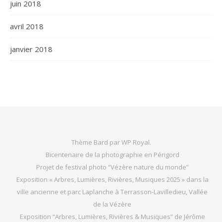
juin 2018
avril 2018
janvier 2018
Thème Bard par
WP Royal
.
Bicentenaire de la photographie en Périgord
Projet de festival photo “Vézère nature du monde”
Exposition « Arbres, Lumières, Rivières, Musiques 2025 » dans la
ville ancienne et parc Laplanche à Terrasson-Lavilledieu, Vallée
de la Vézère
Exposition “Arbres, Lumières, Rivières & Musiques” de Jérôme