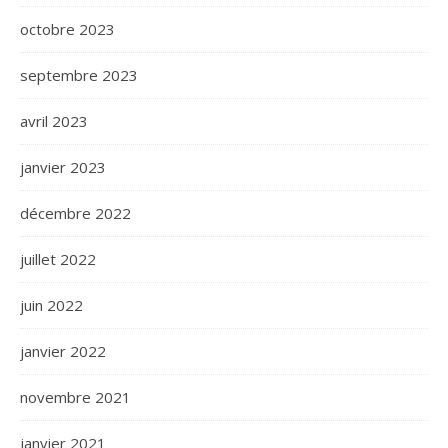
octobre 2023
septembre 2023
avril 2023
janvier 2023
décembre 2022
juillet 2022
juin 2022
janvier 2022
novembre 2021
janvier 2021