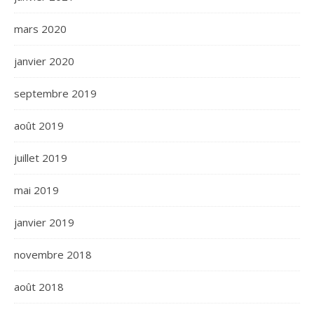
mars 2020
janvier 2020
septembre 2019
août 2019
juillet 2019
mai 2019
janvier 2019
novembre 2018
août 2018