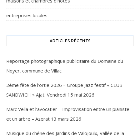
maisons et chambres d’hôtes
entreprises locales
ARTICLES RÉCENTS
Reportage photographique publicitaire du Domaine du
Noyer, commune de Villac
2ème fête de l’ortie 2026 – Groupe Jazz festif « CLUB
SANDWICH » Ajat, Vendredi 15 mai 2026
Marc Vella et l’avocatier – Improvisation entre un pianiste
et un arbre – Azerat 13 mars 2026
Musique du chêne des Jardins de Valojoulx, Vallée de la