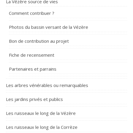
La Vézère source de vies
Comment contribuer ?
Photos du bassin versant de la Vézère
Bon de contribution au projet
Fiche de recensement
Partenaires et parrains
Les arbres vénérables ou remarquables
Les jardins privés et publics
Les ruisseaux le long de la Vézère
Les ruisseaux le long de la Corrèze