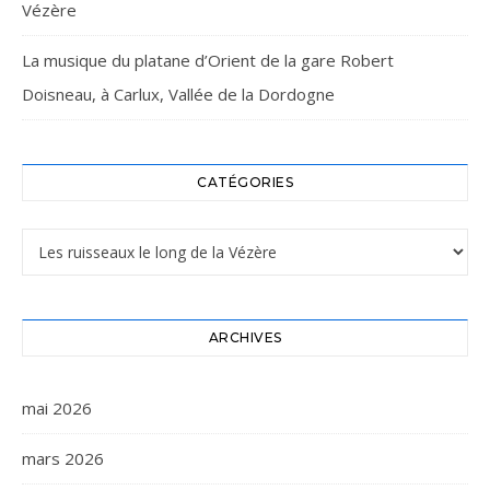
Vézère
La musique du platane d’Orient de la gare Robert
Doisneau, à Carlux, Vallée de la Dordogne
CATÉGORIES
Catégories
ARCHIVES
mai 2026
mars 2026