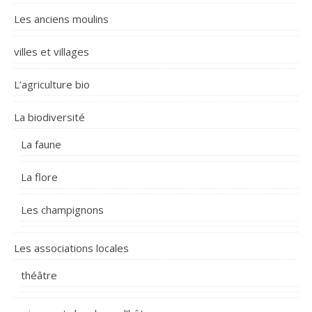
Les anciens moulins
villes et villages
L’agriculture bio
La biodiversité
La faune
La flore
Les champignons
Les associations locales
théâtre