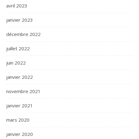
avril 2023
janvier 2023
décembre 2022
juillet 2022
juin 2022
janvier 2022
novembre 2021
janvier 2021
mars 2020
janvier 2020