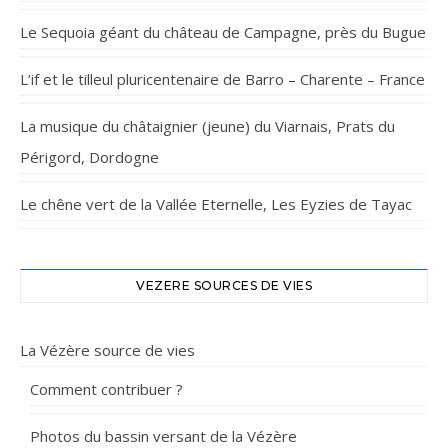
Le Sequoia géant du château de Campagne, près du Bugue
L’if et le tilleul pluricentenaire de Barro – Charente – France
La musique du châtaignier (jeune) du Viarnais, Prats du
Périgord, Dordogne
Le chêne vert de la Vallée Eternelle, Les Eyzies de Tayac
VEZERE SOURCES DE VIES
La Vézère source de vies
Comment contribuer ?
Photos du bassin versant de la Vézère