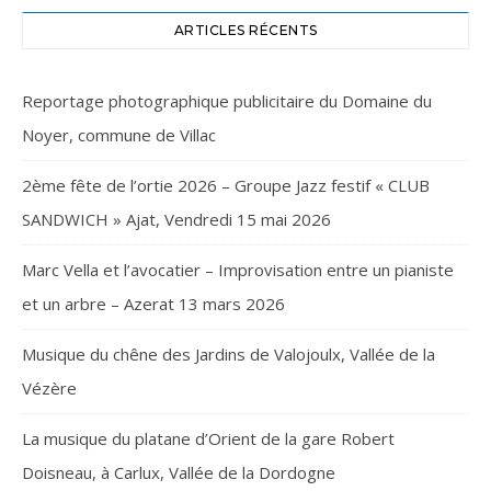
ARTICLES RÉCENTS
Reportage photographique publicitaire du Domaine du
Noyer, commune de Villac
2ème fête de l’ortie 2026 – Groupe Jazz festif « CLUB
SANDWICH » Ajat, Vendredi 15 mai 2026
Marc Vella et l’avocatier – Improvisation entre un pianiste
et un arbre – Azerat 13 mars 2026
Musique du chêne des Jardins de Valojoulx, Vallée de la
Vézère
La musique du platane d’Orient de la gare Robert
Doisneau, à Carlux, Vallée de la Dordogne