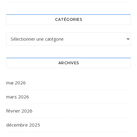
CATÉGORIES
Catégories
ARCHIVES
mai 2026
mars 2026
février 2026
décembre 2025