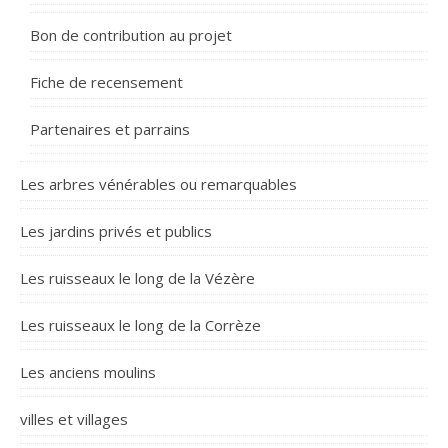
Bon de contribution au projet
Fiche de recensement
Partenaires et parrains
Les arbres vénérables ou remarquables
Les jardins privés et publics
Les ruisseaux le long de la Vézère
Les ruisseaux le long de la Corrèze
Les anciens moulins
villes et villages