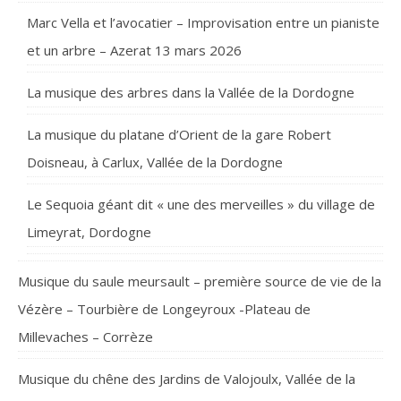
Marc Vella et l’avocatier – Improvisation entre un pianiste
et un arbre – Azerat 13 mars 2026
La musique des arbres dans la Vallée de la Dordogne
La musique du platane d’Orient de la gare Robert
Doisneau, à Carlux, Vallée de la Dordogne
Le Sequoia géant dit « une des merveilles » du village de
Limeyrat, Dordogne
Musique du saule meursault – première source de vie de la
Vézère – Tourbière de Longeyroux -Plateau de
Millevaches – Corrèze
Musique du chêne des Jardins de Valojoulx, Vallée de la