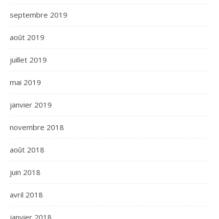
septembre 2019
août 2019
juillet 2019
mai 2019
janvier 2019
novembre 2018
août 2018
juin 2018
avril 2018
janvier 2018