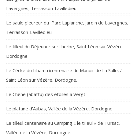
Lavergnes, Terrasson-Lavilledieu
Le saule pleureur du Parc Laplanche, Jardin de Lavergnes,
Terrasson-Lavilledieu
Le tilleul du Déjeuner sur l’herbe, Saint Léon sur Vézère,
Dordogne.
Le Cèdre du Liban tricentenaire du Manoir de La Salle, à
Saint Léon sur Vézère, Dordogne.
Le Chêne (abattu) des étoiles à Vergt
Le platane d’Aubas, Vallée de la Vézère, Dordogne.
Le tilleul centenaire au Camping « le tilleul » de Tursac,
Vallée de la Vézère, Dordogne.