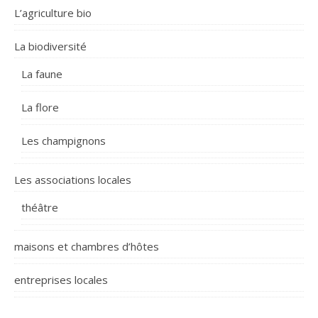
L’agriculture bio
La biodiversité
La faune
La flore
Les champignons
Les associations locales
théâtre
maisons et chambres d’hôtes
entreprises locales