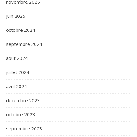
novembre 2025
juin 2025
octobre 2024
septembre 2024
août 2024
juillet 2024
avril 2024
décembre 2023
octobre 2023
septembre 2023