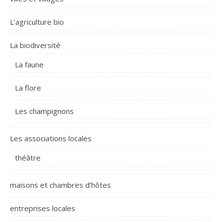
L’agriculture bio
La biodiversité
La faune
La flore
Les champignons
Les associations locales
théâtre
maisons et chambres d’hôtes
entreprises locales