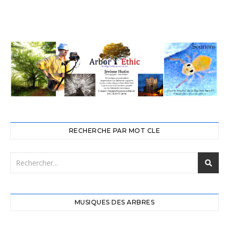
RECHERCHE PAR MOT CLE
MUSIQUES DES ARBRES