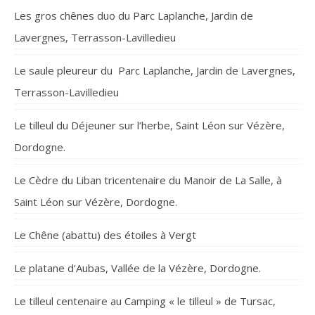
Les gros chênes duo du Parc Laplanche, Jardin de
Lavergnes, Terrasson-Lavilledieu
Le saule pleureur du Parc Laplanche, Jardin de Lavergnes,
Terrasson-Lavilledieu
Le tilleul du Déjeuner sur l’herbe, Saint Léon sur Vézère,
Dordogne.
Le Cèdre du Liban tricentenaire du Manoir de La Salle, à
Saint Léon sur Vézère, Dordogne.
Le Chêne (abattu) des étoiles à Vergt
Le platane d’Aubas, Vallée de la Vézère, Dordogne.
Le tilleul centenaire au Camping « le tilleul » de Tursac,