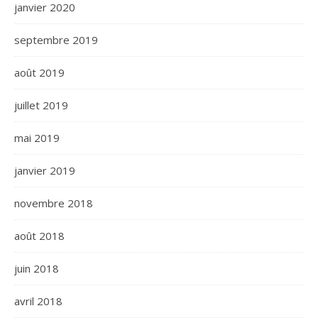
janvier 2020
septembre 2019
août 2019
juillet 2019
mai 2019
janvier 2019
novembre 2018
août 2018
juin 2018
avril 2018