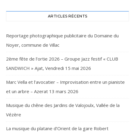
ARTICLES RÉCENTS
Reportage photographique publicitaire du Domaine du
Noyer, commune de Villac
2ème fête de l’ortie 2026 – Groupe Jazz festif « CLUB
SANDWICH » Ajat, Vendredi 15 mai 2026
Marc Vella et l’avocatier – Improvisation entre un pianiste
et un arbre – Azerat 13 mars 2026
Musique du chêne des Jardins de Valojoulx, Vallée de la
Vézère
La musique du platane d’Orient de la gare Robert