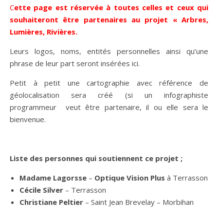
Cette page est réservée à toutes celles et ceux qui
souhaiteront être partenaires au projet « Arbres,
Lumières, Rivières.
Leurs logos, noms, entités personnelles ainsi qu’une
phrase de leur part seront insérées ici.
Petit à petit une cartographie avec référence de
géolocalisation sera créé (si un infographiste
programmeur veut être partenaire, il ou elle sera le
bienvenue.
Liste des personnes qui soutiennent ce projet ;
Madame Lagorsse
–
Optique Vision Plus
à Terrasson
Cécile Silver
– Terrasson
Christiane Peltier
– Saint Jean Brevelay – Morbihan