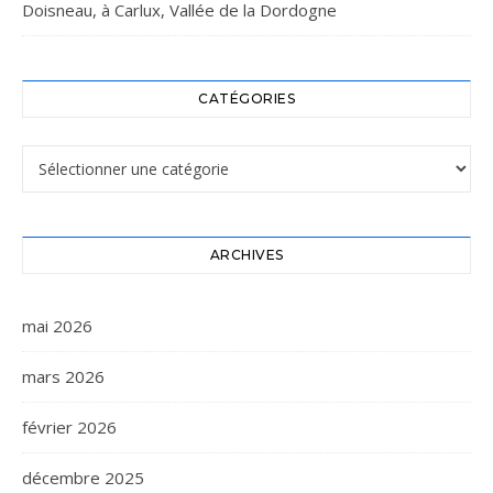
Doisneau, à Carlux, Vallée de la Dordogne
CATÉGORIES
Catégories
ARCHIVES
mai 2026
mars 2026
février 2026
décembre 2025