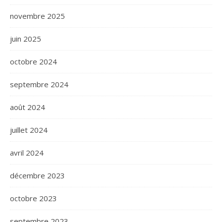
novembre 2025
juin 2025
octobre 2024
septembre 2024
août 2024
juillet 2024
avril 2024
décembre 2023
octobre 2023
septembre 2023