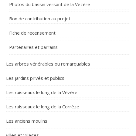
Photos du bassin versant de la Vézère
Bon de contribution au projet
Fiche de recensement
Partenaires et parrains
Les arbres vénérables ou remarquables
Les jardins privés et publics
Les ruisseaux le long de la Vézère
Les ruisseaux le long de la Corrèze
Les anciens moulins
villes et villages