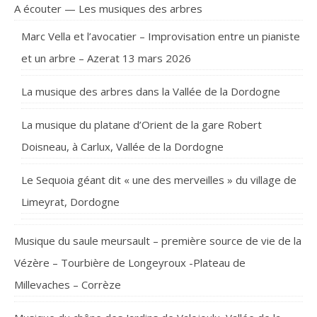
A écouter — Les musiques des arbres
Marc Vella et l’avocatier – Improvisation entre un pianiste
et un arbre – Azerat 13 mars 2026
La musique des arbres dans la Vallée de la Dordogne
La musique du platane d’Orient de la gare Robert
Doisneau, à Carlux, Vallée de la Dordogne
Le Sequoia géant dit « une des merveilles » du village de
Limeyrat, Dordogne
Musique du saule meursault – première source de vie de la
Vézère – Tourbière de Longeyroux -Plateau de
Millevaches – Corrèze