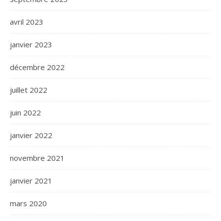
avril 2023
janvier 2023
décembre 2022
juillet 2022
juin 2022
janvier 2022
novembre 2021
janvier 2021
mars 2020