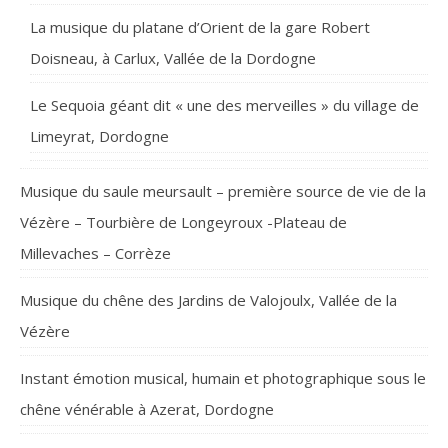
La musique du platane d’Orient de la gare Robert
Doisneau, à Carlux, Vallée de la Dordogne
Le Sequoia géant dit « une des merveilles » du village de
Limeyrat, Dordogne
Musique du saule meursault – première source de vie de la
Vézère – Tourbière de Longeyroux -Plateau de
Millevaches – Corrèze
Musique du chêne des Jardins de Valojoulx, Vallée de la
Vézère
Instant émotion musical, humain et photographique sous le
chêne vénérable à Azerat, Dordogne