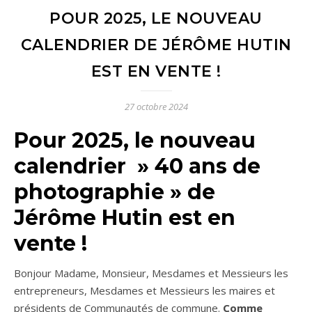
POUR 2025, LE NOUVEAU
CALENDRIER DE JÉRÔME HUTIN
EST EN VENTE !
27 octobre 2024
Pour 2025, le nouveau
calendrier » 40 ans de
photographie » de
Jérôme Hutin est en
vente !
Bonjour Madame, Monsieur, Mesdames et Messieurs les
entrepreneurs, Mesdames et Messieurs les maires et
présidents de Communautés de commune.
Comme