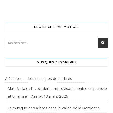
RECHERCHE PAR MOT CLE
MUSIQUES DES ARBRES
A écouter — Les musiques des arbres
Marc Vella et l’avocatier – Improvisation entre un pianiste
et un arbre – Azerat 13 mars 2026
La musique des arbres dans la Vallée de la Dordogne