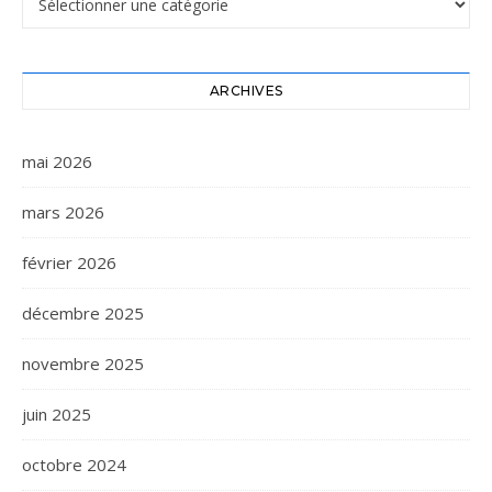
ARCHIVES
mai 2026
mars 2026
février 2026
décembre 2025
novembre 2025
juin 2025
octobre 2024