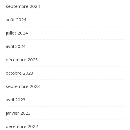
septembre 2024
août 2024
juillet 2024
avril 2024
décembre 2023
octobre 2023
septembre 2023
avril 2023
janvier 2023
décembre 2022