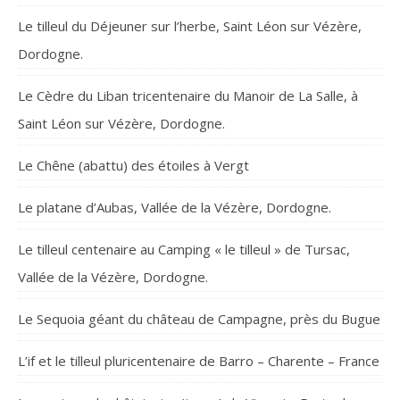
Le tilleul du Déjeuner sur l’herbe, Saint Léon sur Vézère,
Dordogne.
Le Cèdre du Liban tricentenaire du Manoir de La Salle, à
Saint Léon sur Vézère, Dordogne.
Le Chêne (abattu) des étoiles à Vergt
Le platane d’Aubas, Vallée de la Vézère, Dordogne.
Le tilleul centenaire au Camping « le tilleul » de Tursac,
Vallée de la Vézère, Dordogne.
Le Sequoia géant du château de Campagne, près du Bugue
L’if et le tilleul pluricentenaire de Barro – Charente – France