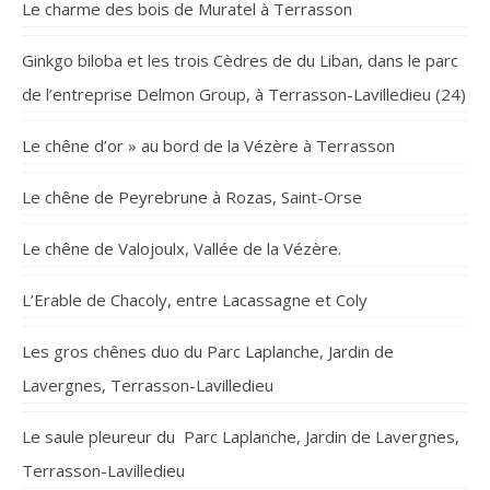
Le charme des bois de Muratel à Terrasson
Ginkgo biloba et les trois Cèdres de du Liban, dans le parc
de l’entreprise Delmon Group, à Terrasson-Lavilledieu (24)
Le chêne d’or » au bord de la Vézère à Terrasson
Le chêne de Peyrebrune à Rozas, Saint-Orse
Le chêne de Valojoulx, Vallée de la Vézère.
L’Erable de Chacoly, entre Lacassagne et Coly
Les gros chênes duo du Parc Laplanche, Jardin de
Lavergnes, Terrasson-Lavilledieu
Le saule pleureur du Parc Laplanche, Jardin de Lavergnes,
Terrasson-Lavilledieu