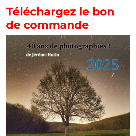
Téléchargez le bon
de commande