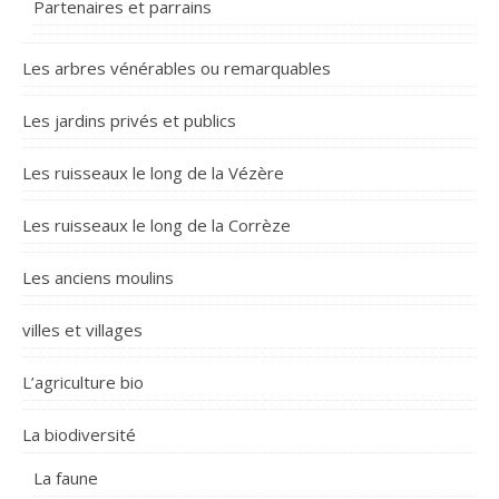
Partenaires et parrains
Les arbres vénérables ou remarquables
Les jardins privés et publics
Les ruisseaux le long de la Vézère
Les ruisseaux le long de la Corrèze
Les anciens moulins
villes et villages
L’agriculture bio
La biodiversité
La faune