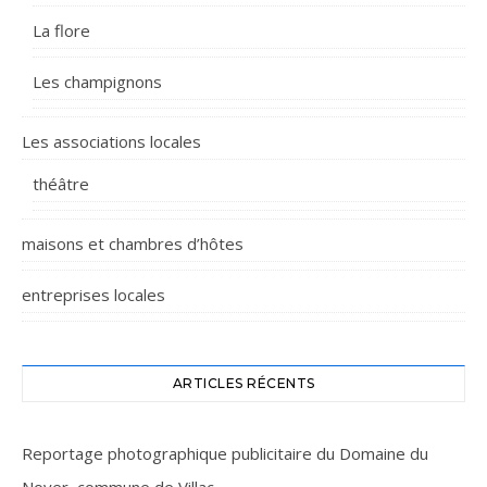
La flore
Les champignons
Les associations locales
théâtre
maisons et chambres d’hôtes
entreprises locales
ARTICLES RÉCENTS
Reportage photographique publicitaire du Domaine du