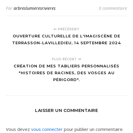
Par
arbreslumieresrivieres
0 commentaire
PRÉCÉDENT
OUVERTURE CULTURELLE DE L'IMAGISCÈNE DE
TERRASSON-LAVILLEDIEU, 14 SEPTEMBRE 2024
PLUS RÉCENT
CRÉATION DE MES TABLIERS PERSONNALISÉS
"HISTOIRES DE RACINES, DES VOSGES AU
PÉRIGORD".
LAISSER UN COMMENTAIRE
Vous devez
vous connecter
pour publier un commentaire.