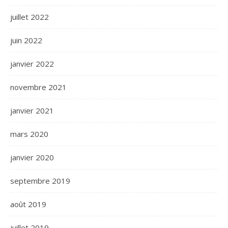
juillet 2022
juin 2022
janvier 2022
novembre 2021
janvier 2021
mars 2020
janvier 2020
septembre 2019
août 2019
juillet 2019