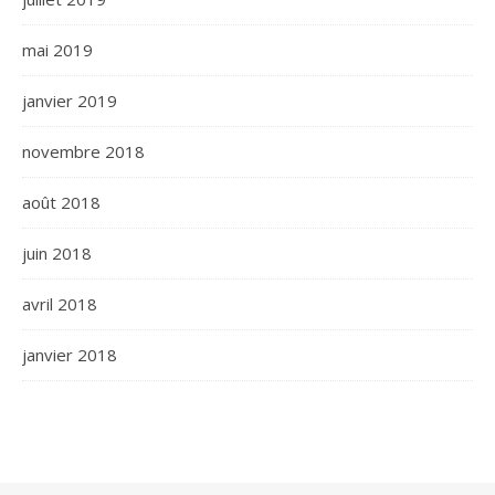
mai 2019
janvier 2019
novembre 2018
août 2018
juin 2018
avril 2018
janvier 2018