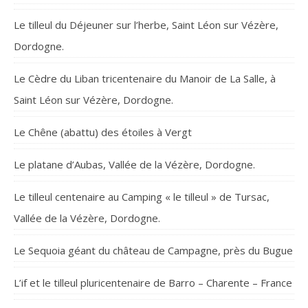
Le tilleul du Déjeuner sur l’herbe, Saint Léon sur Vézère,
Dordogne.
Le Cèdre du Liban tricentenaire du Manoir de La Salle, à
Saint Léon sur Vézère, Dordogne.
Le Chêne (abattu) des étoiles à Vergt
Le platane d’Aubas, Vallée de la Vézère, Dordogne.
Le tilleul centenaire au Camping « le tilleul » de Tursac,
Vallée de la Vézère, Dordogne.
Le Sequoia géant du château de Campagne, près du Bugue
L’if et le tilleul pluricentenaire de Barro – Charente – France