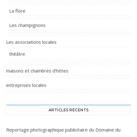
La flore
Les champignons
Les associations locales
théâtre
maisons et chambres d’hôtes
entreprises locales
ARTICLES RÉCENTS
Reportage photographique publicitaire du Domaine du