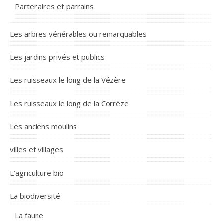
Partenaires et parrains
Les arbres vénérables ou remarquables
Les jardins privés et publics
Les ruisseaux le long de la Vézère
Les ruisseaux le long de la Corrèze
Les anciens moulins
villes et villages
L’agriculture bio
La biodiversité
La faune