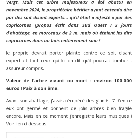
Vergt. Mais cet arbre majestueux a été abattu en
novembre 2024, le propriétaire héritier ayant entendu dire
par des soit disant experts… qu’il était « infesté » par des
capricornes (propos écrit dans Sud Ouest ! 3 jours
d’abattage, en morceaux de 2 m, mais où étaient les dits
capricornes dans un bois entièrement sain !
le proprio devrait porter plainte contre ce soit disant
expert et tout ceux qui lui on dit qu’il pourrait tomber…
assureur compris.
Valeur de l’arbre vivant ou mort : environ 100.000
euros ! Paix à son âme.
Avant son abattage, j’avais récupéré des glands, 7 d’entre
eux ont germé et donnent de jolis arbres bien fragile
encore. Mais en ce moment j’enregistre leurs musiques !
Voir lien ci dessous.