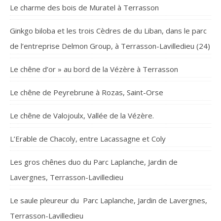
Le charme des bois de Muratel à Terrasson
Ginkgo biloba et les trois Cèdres de du Liban, dans le parc
de l’entreprise Delmon Group, à Terrasson-Lavilledieu (24)
Le chêne d’or » au bord de la Vézère à Terrasson
Le chêne de Peyrebrune à Rozas, Saint-Orse
Le chêne de Valojoulx, Vallée de la Vézère.
L’Erable de Chacoly, entre Lacassagne et Coly
Les gros chênes duo du Parc Laplanche, Jardin de
Lavergnes, Terrasson-Lavilledieu
Le saule pleureur du Parc Laplanche, Jardin de Lavergnes,
Terrasson-Lavilledieu