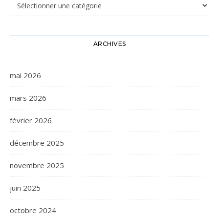
Catégories
ARCHIVES
mai 2026
mars 2026
février 2026
décembre 2025
novembre 2025
juin 2025
octobre 2024