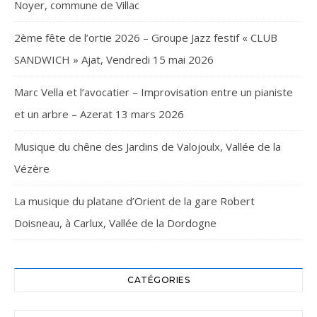
Noyer, commune de Villac
2ème fête de l’ortie 2026 – Groupe Jazz festif « CLUB
SANDWICH » Ajat, Vendredi 15 mai 2026
Marc Vella et l’avocatier – Improvisation entre un pianiste
et un arbre – Azerat 13 mars 2026
Musique du chêne des Jardins de Valojoulx, Vallée de la
Vézère
La musique du platane d’Orient de la gare Robert
Doisneau, à Carlux, Vallée de la Dordogne
CATÉGORIES