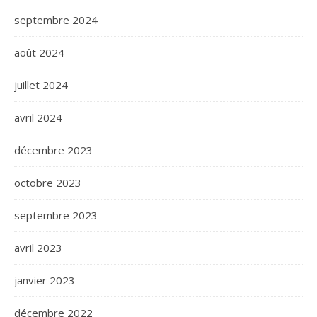
septembre 2024
août 2024
juillet 2024
avril 2024
décembre 2023
octobre 2023
septembre 2023
avril 2023
janvier 2023
décembre 2022