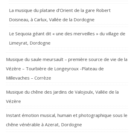
La musique du platane d’Orient de la gare Robert
Doisneau, à Carlux, Vallée de la Dordogne
Le Sequoia géant dit « une des merveilles » du village de
Limeyrat, Dordogne
Musique du saule meursault – première source de vie de la
Vézère – Tourbière de Longeyroux -Plateau de
Millevaches – Corrèze
Musique du chêne des Jardins de Valojoulx, Vallée de la
Vézère
Instant émotion musical, humain et photographique sous le
chêne vénérable à Azerat, Dordogne