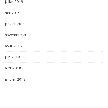
juillet 2019
mai 2019
janvier 2019
novembre 2018
août 2018
juin 2018
avril 2018
janvier 2018