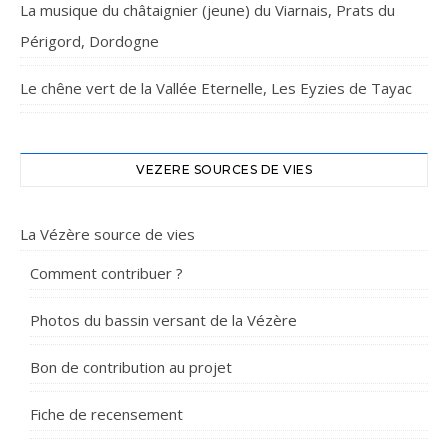
La musique du châtaignier (jeune) du Viarnais, Prats du
Périgord, Dordogne
Le chêne vert de la Vallée Eternelle, Les Eyzies de Tayac
VEZERE SOURCES DE VIES
La Vézère source de vies
Comment contribuer ?
Photos du bassin versant de la Vézère
Bon de contribution au projet
Fiche de recensement