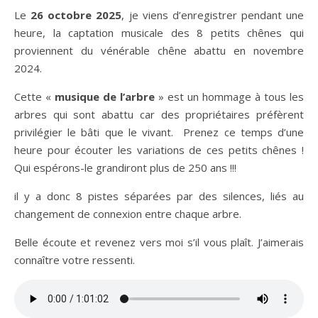
Le
26 octobre 2025
, je viens d’enregistrer pendant une
heure, la captation musicale des 8 petits chênes qui
proviennent du vénérable chêne abattu en novembre
2024.
Cette «
musique de l’arbre
» est un hommage à tous les
arbres qui sont abattu car des propriétaires préfèrent
privilégier le bâti que le vivant. Prenez ce temps d’une
heure pour écouter les variations de ces petits chênes !
Qui espérons-le grandiront plus de 250 ans !!!
il y a donc 8 pistes séparées par des silences, liés au
changement de connexion entre chaque arbre.
Belle écoute et revenez vers moi s’il vous plaît. J’aimerais
connaître votre ressenti.