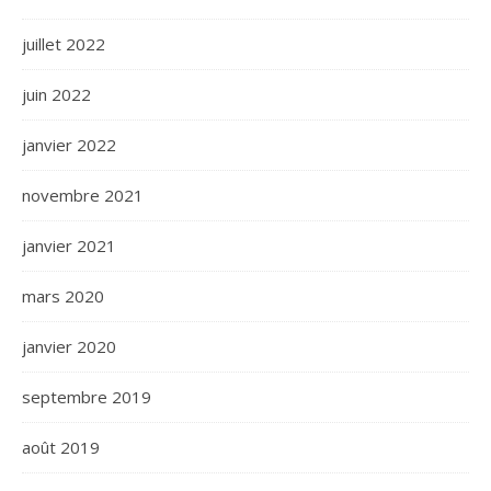
juillet 2022
juin 2022
janvier 2022
novembre 2021
janvier 2021
mars 2020
janvier 2020
septembre 2019
août 2019