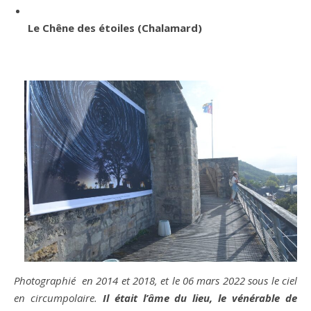
Le Chêne des étoiles (Chalamard)
Photographié en 2014 et 2018, et le 06 mars 2022 sous le ciel
en circumpolaire.
Il était l’âme du lieu, le vénérable de