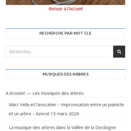
Retour à l’Accueil
RECHERCHE PAR MOT CLE
MUSIQUES DES ARBRES
A écouter — Les musiques des arbres
Marc Vella et l’avocatier – Improvisation entre un pianiste
et un arbre – Azerat 13 mars 2026
La musique des arbres dans la Vallée de la Dordogne