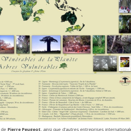
 de
Pierre Peugeot
, ainsi que d’autres entreprises internationa