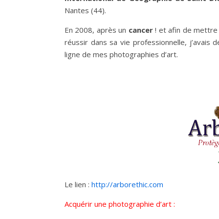
Nantes (44).
En 2008, après un
cancer
! et afin de mettre
réussir dans sa vie professionnelle, j’avais
ligne de mes photographies d’art.
Le lien :
http://arborethic.com
Acquérir une photographie d’art :