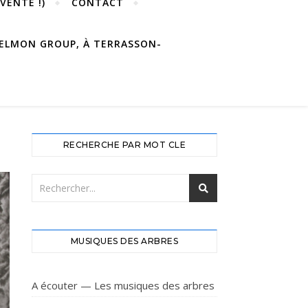
VENTE !)
CONTACT
 DELMON GROUP, À TERRASSON-
RECHERCHE PAR MOT CLE
MUSIQUES DES ARBRES
A écouter — Les musiques des arbres