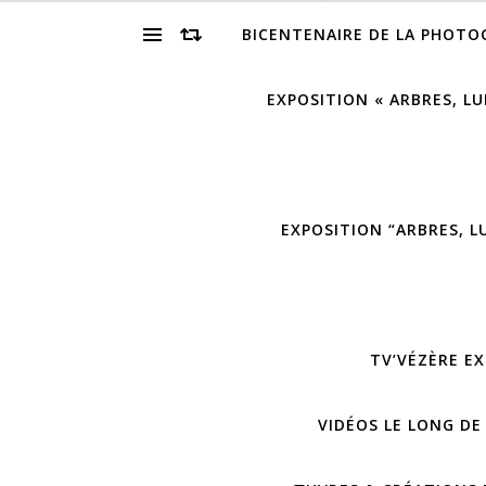
BICENTENAIRE DE LA PHOTO
EXPOSITION « ARBRES, LU
EXPOSITION “ARBRES, L
TV’VÉZÈRE EX
VIDÉOS LE LONG DE 