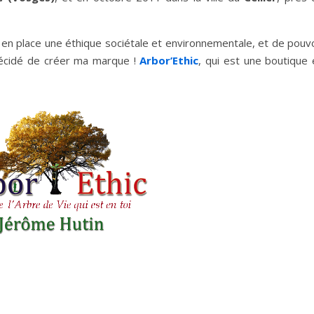
 en place une éthique sociétale et environnementale, et de pouvo
 décidé de créer ma marque !
Arbor’Ethic
, qui est une boutique 