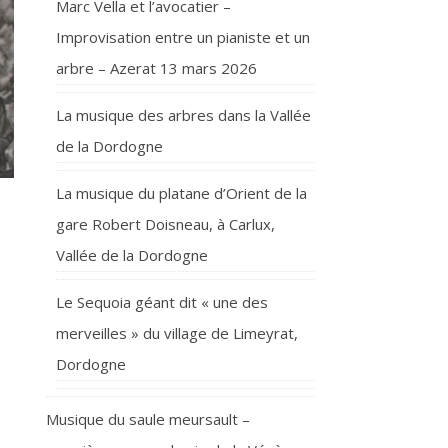
Marc Vella et l’avocatier –
Improvisation entre un pianiste et un
arbre – Azerat 13 mars 2026
La musique des arbres dans la Vallée
de la Dordogne
La musique du platane d’Orient de la
gare Robert Doisneau, à Carlux,
Vallée de la Dordogne
Le Sequoia géant dit « une des
merveilles » du village de Limeyrat,
Dordogne
Musique du saule meursault –