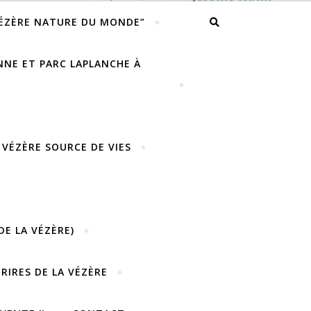
VÉZÈRE NATURE DU MONDE”
ENNE ET PARC LAPLANCHE À
 VÉZÈRE SOURCE DE VIES
DE LA VÉZÈRE)
URIRES DE LA VÉZÈRE