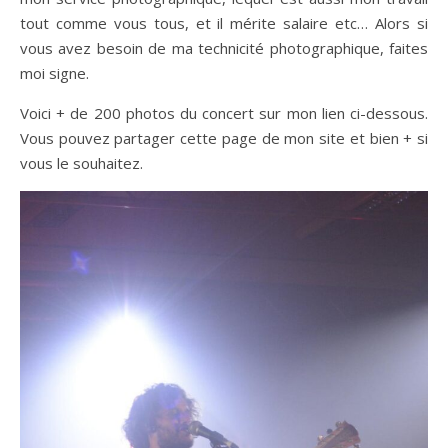
tout comme vous tous, et il mérite salaire etc… Alors si
vous avez besoin de ma technicité photographique, faites
moi signe.
Voici + de 200 photos du concert sur mon lien ci-dessous.
Vous pouvez partager cette page de mon site et bien + si
vous le souhaitez.