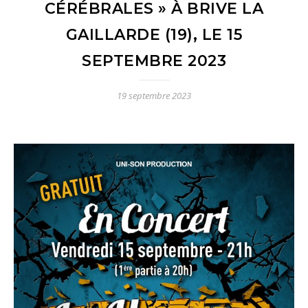
CÉRÉBRALES » À BRIVE LA
GAILLARDE (19), LE 15
SEPTEMBRE 2023
19 septembre 2023