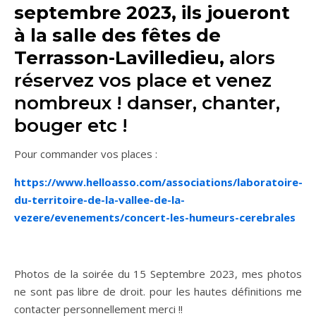
septembre 2023, ils joueront
à la salle des fêtes de
Terrasson-Lavilledieu,
alors
réservez vos place et venez
nombreux ! danser, chanter,
bouger etc !
Pour commander vos places :
https://www.helloasso.com/associations/laboratoire-
du-territoire-de-la-vallee-de-la-
vezere/evenements/concert-les-humeurs-cerebrales
Photos de la soirée du 15 Septembre 2023, mes photos
ne sont pas libre de droit. pour les hautes définitions me
contacter personnellement merci !!