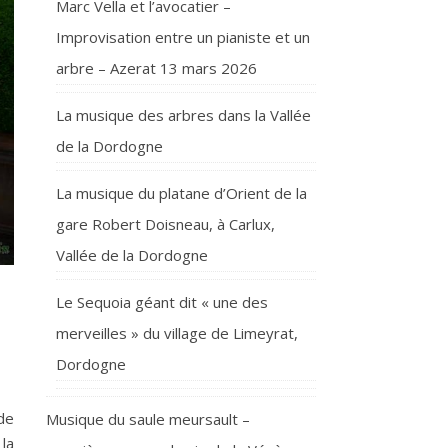
Marc Vella et l’avocatier –
Improvisation entre un pianiste et un
arbre – Azerat 13 mars 2026
La musique des arbres dans la Vallée
de la Dordogne
La musique du platane d’Orient de la
gare Robert Doisneau, à Carlux,
Vallée de la Dordogne
Le Sequoia géant dit « une des
merveilles » du village de Limeyrat,
Dordogne
ide
Musique du saule meursault –
la