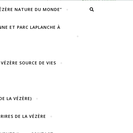
VÉZÈRE NATURE DU MONDE”
ENNE ET PARC LAPLANCHE À
 VÉZÈRE SOURCE DE VIES
DE LA VÉZÈRE)
URIRES DE LA VÉZÈRE