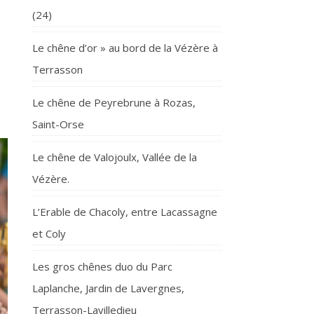
(24)
Le chêne d’or » au bord de la Vézère à
Terrasson
Le chêne de Peyrebrune à Rozas,
Saint-Orse
Le chêne de Valojoulx, Vallée de la
Vézère.
L’Erable de Chacoly, entre Lacassagne
et Coly
Les gros chênes duo du Parc
Laplanche, Jardin de Lavergnes,
Terrasson-Lavilledieu