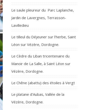
Le saule pleureur du Parc Laplanche,
Jardin de Lavergnes, Terrasson-
Lavilledieu
Le tilleul du Déjeuner sur l’herbe, Saint
Léon sur Vézère, Dordogne.
Le Cèdre du Liban tricentenaire du
Manoir de La Salle, à Saint Léon sur
Vézère, Dordogne.
Le Chêne (abattu) des étoiles à Vergt
Le platane d’Aubas, Vallée de la
Vézère, Dordogne.