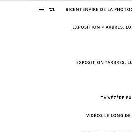
BICENTENAIRE DE LA PHOTO
EXPOSITION « ARBRES, LU
EXPOSITION “ARBRES, L
TV’VÉZÈRE EX
VIDÉOS LE LONG DE 