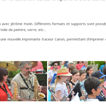
avec Jérôme Hutin. Différents formats et supports sont possib
oile de peintre, verre, etc…
r une nouvelle imprimante traceur Canon, permettant d’imprimer 