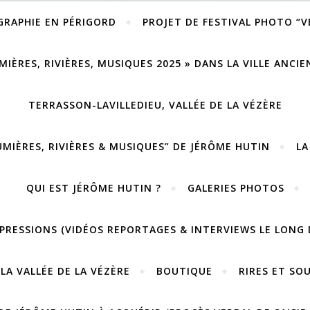
GRAPHIE EN PÉRIGORD
PROJET DE FESTIVAL PHOTO “
MIÈRES, RIVIÈRES, MUSIQUES 2025 » DANS LA VILLE ANCI
TERRASSON-LAVILLEDIEU, VALLÉE DE LA VÉZÈRE
UMIÈRES, RIVIÈRES & MUSIQUES” DE JÉRÔME HUTIN
LA
QUI EST JÉRÔME HUTIN ?
GALERIES PHOTOS
PRESSIONS (VIDÉOS REPORTAGES & INTERVIEWS LE LONG 
LA VALLÉE DE LA VÉZÈRE
BOUTIQUE
RIRES ET SO