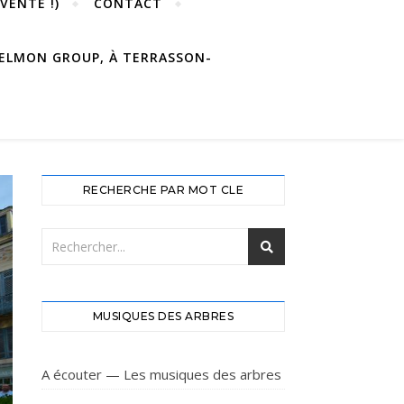
VENTE !)
CONTACT
 DELMON GROUP, À TERRASSON-
RECHERCHE PAR MOT CLE
MUSIQUES DES ARBRES
A écouter — Les musiques des arbres