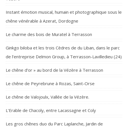
Instant émotion musical, humain et photographique sous le
chêne vénérable à Azerat, Dordogne
Le charme des bois de Muratel à Terrasson
Ginkgo biloba et les trois Cèdres de du Liban, dans le parc
de l’entreprise Delmon Group, à Terrasson-Lavilledieu (24)
Le chêne d’or » au bord de la Vézère à Terrasson
Le chêne de Peyrebrune à Rozas, Saint-Orse
Le chêne de Valojoulx, Vallée de la Vézère.
L’Erable de Chacoly, entre Lacassagne et Coly
Les gros chênes duo du Parc Laplanche, Jardin de