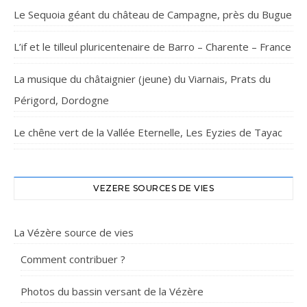
Le Sequoia géant du château de Campagne, près du Bugue
L’if et le tilleul pluricentenaire de Barro – Charente – France
La musique du châtaignier (jeune) du Viarnais, Prats du
Périgord, Dordogne
Le chêne vert de la Vallée Eternelle, Les Eyzies de Tayac
VEZERE SOURCES DE VIES
La Vézère source de vies
Comment contribuer ?
Photos du bassin versant de la Vézère