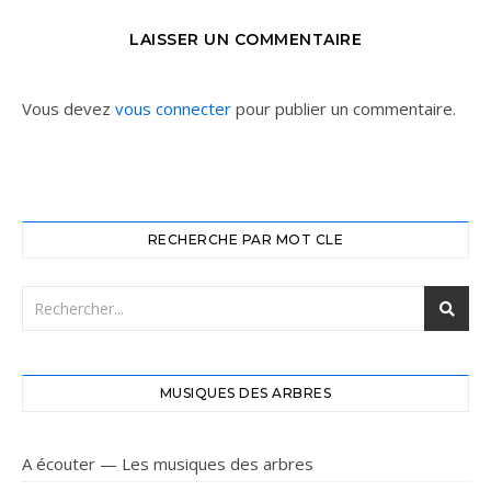
LAISSER UN COMMENTAIRE
Vous devez
vous connecter
pour publier un commentaire.
RECHERCHE PAR MOT CLE
MUSIQUES DES ARBRES
A écouter — Les musiques des arbres