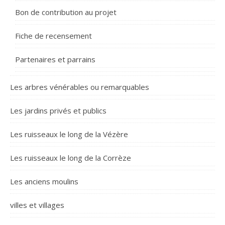
Bon de contribution au projet
Fiche de recensement
Partenaires et parrains
Les arbres vénérables ou remarquables
Les jardins privés et publics
Les ruisseaux le long de la Vézère
Les ruisseaux le long de la Corrèze
Les anciens moulins
villes et villages