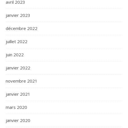
avril 2023
janvier 2023
décembre 2022
juillet 2022
juin 2022
janvier 2022
novembre 2021
janvier 2021
mars 2020
janvier 2020