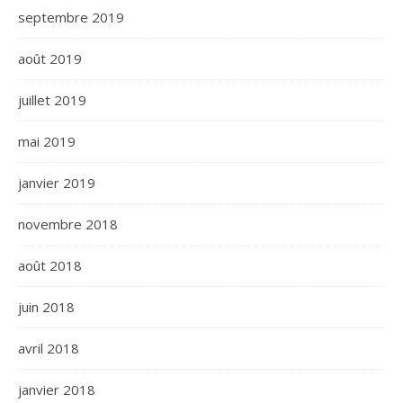
septembre 2019
août 2019
juillet 2019
mai 2019
janvier 2019
novembre 2018
août 2018
juin 2018
avril 2018
janvier 2018