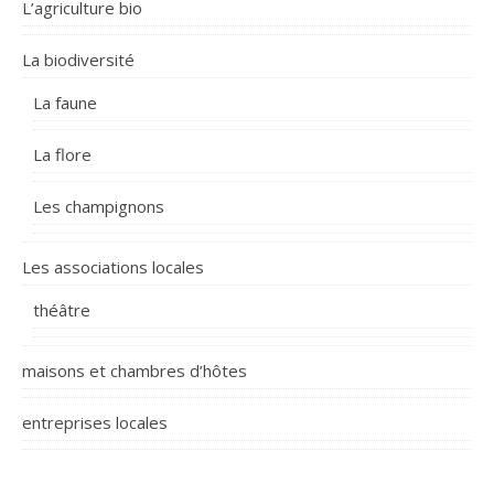
L’agriculture bio
La biodiversité
La faune
La flore
Les champignons
Les associations locales
théâtre
maisons et chambres d’hôtes
entreprises locales