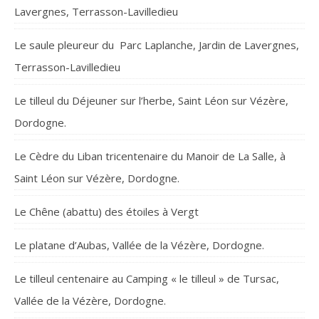
Lavergnes, Terrasson-Lavilledieu
Le saule pleureur du Parc Laplanche, Jardin de Lavergnes,
Terrasson-Lavilledieu
Le tilleul du Déjeuner sur l’herbe, Saint Léon sur Vézère,
Dordogne.
Le Cèdre du Liban tricentenaire du Manoir de La Salle, à
Saint Léon sur Vézère, Dordogne.
Le Chêne (abattu) des étoiles à Vergt
Le platane d’Aubas, Vallée de la Vézère, Dordogne.
Le tilleul centenaire au Camping « le tilleul » de Tursac,
Vallée de la Vézère, Dordogne.