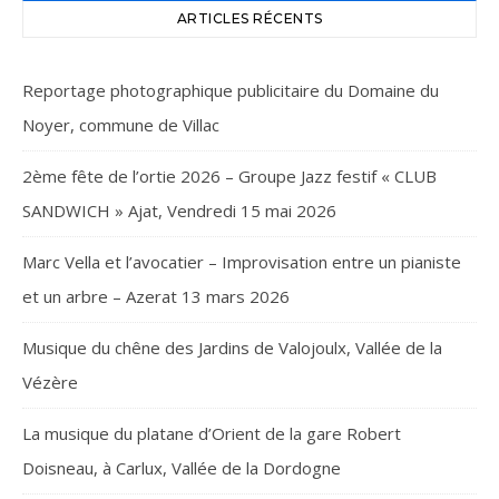
ARTICLES RÉCENTS
Reportage photographique publicitaire du Domaine du
Noyer, commune de Villac
2ème fête de l’ortie 2026 – Groupe Jazz festif « CLUB
SANDWICH » Ajat, Vendredi 15 mai 2026
Marc Vella et l’avocatier – Improvisation entre un pianiste
et un arbre – Azerat 13 mars 2026
Musique du chêne des Jardins de Valojoulx, Vallée de la
Vézère
La musique du platane d’Orient de la gare Robert
Doisneau, à Carlux, Vallée de la Dordogne