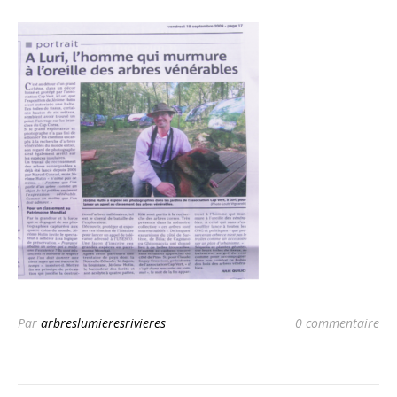
Par
arbreslumieresrivieres
0 commentaire