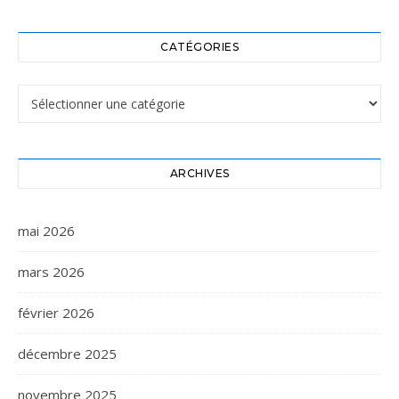
CATÉGORIES
Catégories
ARCHIVES
mai 2026
mars 2026
février 2026
décembre 2025
novembre 2025