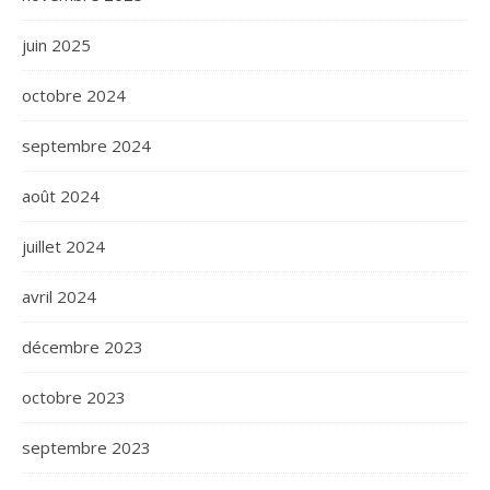
juin 2025
octobre 2024
septembre 2024
août 2024
juillet 2024
avril 2024
décembre 2023
octobre 2023
septembre 2023