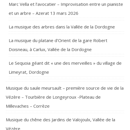
Marc Vella et l’avocatier – Improvisation entre un pianiste
et un arbre – Azerat 13 mars 2026
La musique des arbres dans la Vallée de la Dordogne
La musique du platane d’Orient de la gare Robert
Doisneau, à Carlux, Vallée de la Dordogne
Le Sequoia géant dit « une des merveilles » du village de
Limeyrat, Dordogne
Musique du saule meursault – première source de vie de la
Vézère – Tourbière de Longeyroux -Plateau de
Millevaches – Corrèze
Musique du chêne des Jardins de Valojoulx, Vallée de la
Vézère