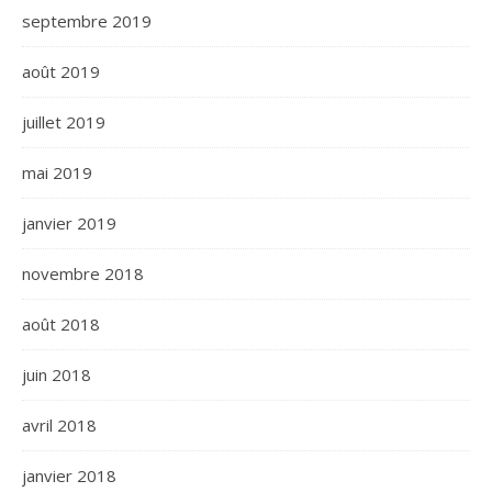
septembre 2019
août 2019
juillet 2019
mai 2019
janvier 2019
novembre 2018
août 2018
juin 2018
avril 2018
janvier 2018