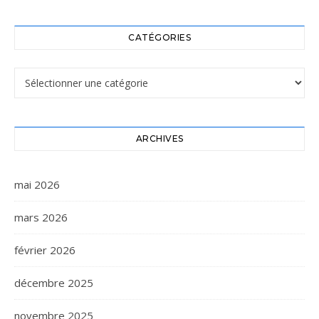
CATÉGORIES
Catégories
ARCHIVES
mai 2026
mars 2026
février 2026
décembre 2025
novembre 2025