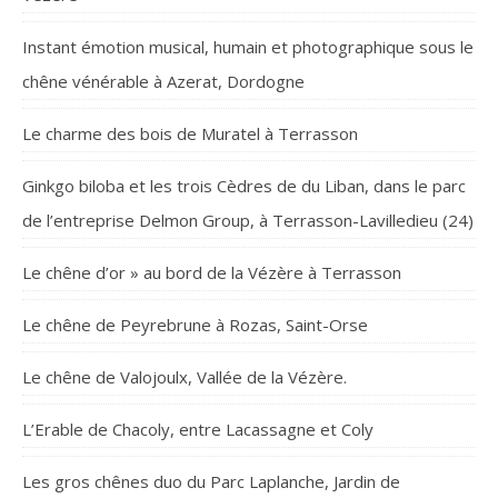
Instant émotion musical, humain et photographique sous le
chêne vénérable à Azerat, Dordogne
Le charme des bois de Muratel à Terrasson
Ginkgo biloba et les trois Cèdres de du Liban, dans le parc
de l’entreprise Delmon Group, à Terrasson-Lavilledieu (24)
Le chêne d’or » au bord de la Vézère à Terrasson
Le chêne de Peyrebrune à Rozas, Saint-Orse
Le chêne de Valojoulx, Vallée de la Vézère.
L’Erable de Chacoly, entre Lacassagne et Coly
Les gros chênes duo du Parc Laplanche, Jardin de