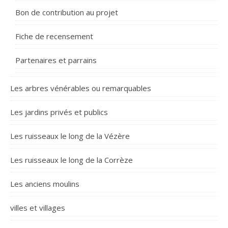
Bon de contribution au projet
Fiche de recensement
Partenaires et parrains
Les arbres vénérables ou remarquables
Les jardins privés et publics
Les ruisseaux le long de la Vézère
Les ruisseaux le long de la Corrèze
Les anciens moulins
villes et villages