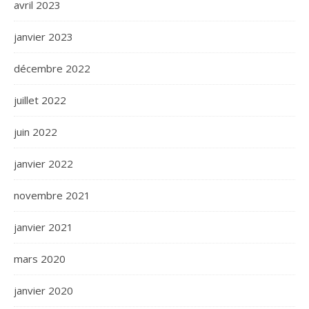
avril 2023
janvier 2023
décembre 2022
juillet 2022
juin 2022
janvier 2022
novembre 2021
janvier 2021
mars 2020
janvier 2020