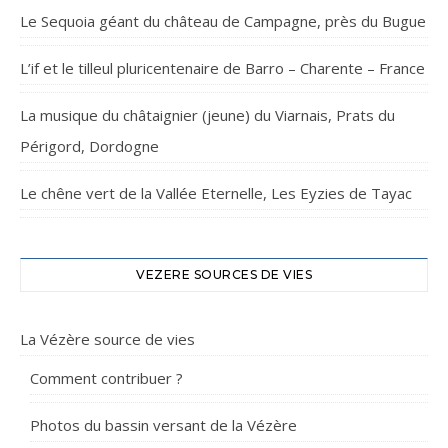
Le Sequoia géant du château de Campagne, près du Bugue
L’if et le tilleul pluricentenaire de Barro – Charente – France
La musique du châtaignier (jeune) du Viarnais, Prats du
Périgord, Dordogne
Le chêne vert de la Vallée Eternelle, Les Eyzies de Tayac
VEZERE SOURCES DE VIES
La Vézère source de vies
Comment contribuer ?
Photos du bassin versant de la Vézère