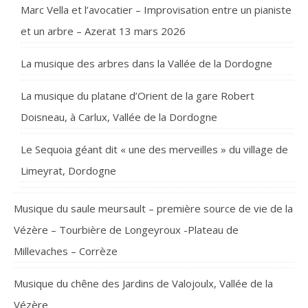
Marc Vella et l’avocatier – Improvisation entre un pianiste
et un arbre – Azerat 13 mars 2026
La musique des arbres dans la Vallée de la Dordogne
La musique du platane d’Orient de la gare Robert
Doisneau, à Carlux, Vallée de la Dordogne
Le Sequoia géant dit « une des merveilles » du village de
Limeyrat, Dordogne
Musique du saule meursault – première source de vie de la
Vézère – Tourbière de Longeyroux -Plateau de
Millevaches – Corrèze
Musique du chêne des Jardins de Valojoulx, Vallée de la
Vézère