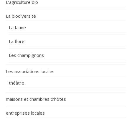
L’agriculture bio
La biodiversité
La faune
La flore
Les champignons
Les associations locales
théâtre
maisons et chambres d’hôtes
entreprises locales