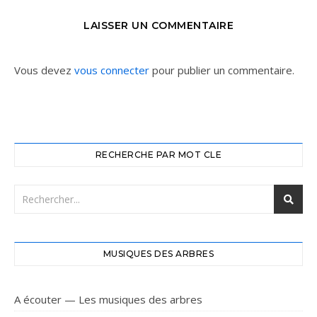
LAISSER UN COMMENTAIRE
Vous devez
vous connecter
pour publier un commentaire.
RECHERCHE PAR MOT CLE
MUSIQUES DES ARBRES
A écouter — Les musiques des arbres