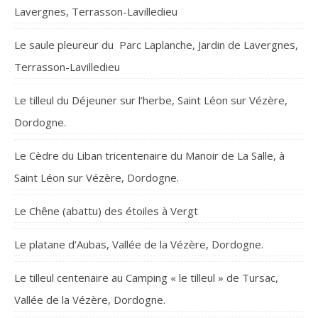
Lavergnes, Terrasson-Lavilledieu
Le saule pleureur du Parc Laplanche, Jardin de Lavergnes,
Terrasson-Lavilledieu
Le tilleul du Déjeuner sur l’herbe, Saint Léon sur Vézère,
Dordogne.
Le Cèdre du Liban tricentenaire du Manoir de La Salle, à
Saint Léon sur Vézère, Dordogne.
Le Chêne (abattu) des étoiles à Vergt
Le platane d’Aubas, Vallée de la Vézère, Dordogne.
Le tilleul centenaire au Camping « le tilleul » de Tursac,
Vallée de la Vézère, Dordogne.