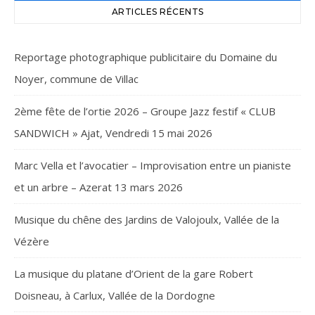
ARTICLES RÉCENTS
Reportage photographique publicitaire du Domaine du
Noyer, commune de Villac
2ème fête de l’ortie 2026 – Groupe Jazz festif « CLUB
SANDWICH » Ajat, Vendredi 15 mai 2026
Marc Vella et l’avocatier – Improvisation entre un pianiste
et un arbre – Azerat 13 mars 2026
Musique du chêne des Jardins de Valojoulx, Vallée de la
Vézère
La musique du platane d’Orient de la gare Robert
Doisneau, à Carlux, Vallée de la Dordogne