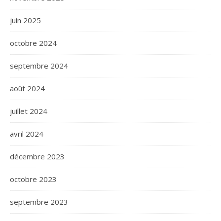
juin 2025
octobre 2024
septembre 2024
août 2024
juillet 2024
avril 2024
décembre 2023
octobre 2023
septembre 2023