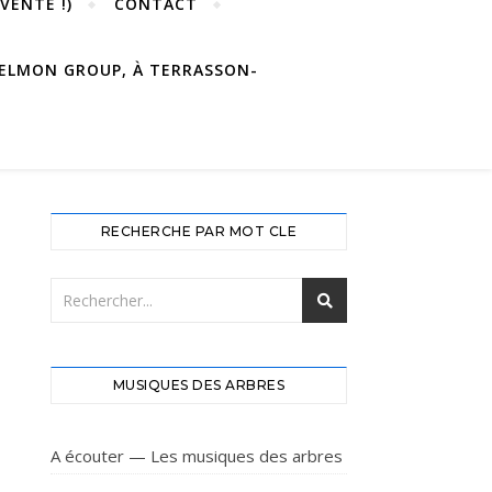
VENTE !)
CONTACT
 DELMON GROUP, À TERRASSON-
RECHERCHE PAR MOT CLE
MUSIQUES DES ARBRES
A écouter — Les musiques des arbres