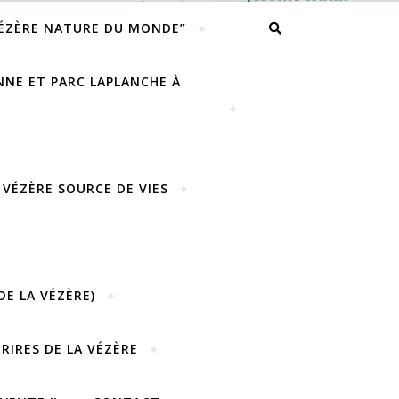
VÉZÈRE NATURE DU MONDE”
ENNE ET PARC LAPLANCHE À
 VÉZÈRE SOURCE DE VIES
DE LA VÉZÈRE)
URIRES DE LA VÉZÈRE