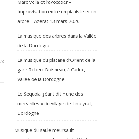
Marc Vella et l’avocatier –
Improvisation entre un pianiste et un
arbre – Azerat 13 mars 2026
La musique des arbres dans la Vallée
de la Dordogne
La musique du platane d’Orient de la
re
gare Robert Doisneau, à Carlux,
Vallée de la Dordogne
Le Sequoia géant dit « une des
merveilles » du village de Limeyrat,
Dordogne
Musique du saule meursault –