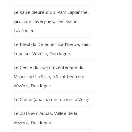
Le saule pleureur du Parc Laplanche,
Jardin de Lavergnes, Terrasson-
Lavilledieu
Le tilleul du Déjeuner sur l’herbe, Saint
Léon sur Vézère, Dordogne.
Le Cèdre du Liban tricentenaire du
Manoir de La Salle, à Saint Léon sur
Vézère, Dordogne.
Le Chêne (abattu) des étoiles à Vergt
Le platane d’Aubas, Vallée de la
Vézère, Dordogne.