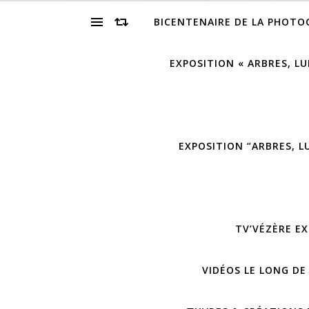
BICENTENAIRE DE LA PHOTO
EXPOSITION « ARBRES, LU
EXPOSITION “ARBRES, L
TV’VÉZÈRE EX
VIDÉOS LE LONG DE 