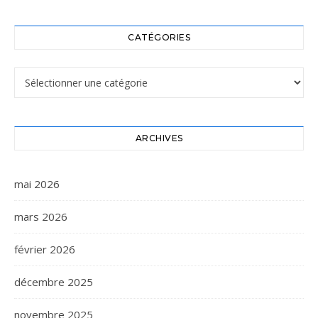
CATÉGORIES
Catégories
ARCHIVES
mai 2026
mars 2026
février 2026
décembre 2025
novembre 2025