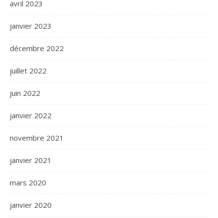
avril 2023
janvier 2023
décembre 2022
juillet 2022
juin 2022
janvier 2022
novembre 2021
janvier 2021
mars 2020
janvier 2020