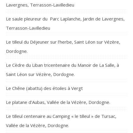
Lavergnes, Terrasson-Lavilledieu
Le saule pleureur du Parc Laplanche, Jardin de Lavergnes,
Terrasson-Lavilledieu
Le tilleul du Déjeuner sur l’herbe, Saint Léon sur Vézère,
Dordogne.
Le Cèdre du Liban tricentenaire du Manoir de La Salle, à
Saint Léon sur Vézère, Dordogne.
Le Chêne (abattu) des étoiles à Vergt
Le platane d’Aubas, Vallée de la Vézère, Dordogne.
Le tilleul centenaire au Camping « le tilleul » de Tursac,
Vallée de la Vézère, Dordogne.