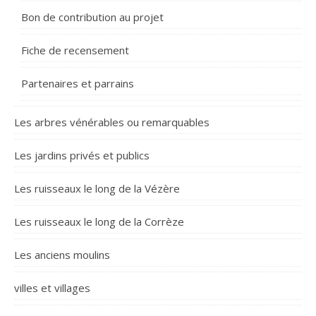
Bon de contribution au projet
Fiche de recensement
Partenaires et parrains
Les arbres vénérables ou remarquables
Les jardins privés et publics
Les ruisseaux le long de la Vézère
Les ruisseaux le long de la Corrèze
Les anciens moulins
villes et villages