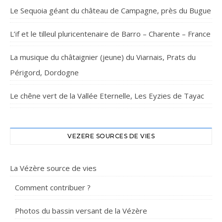
Le Sequoia géant du château de Campagne, près du Bugue
L’if et le tilleul pluricentenaire de Barro – Charente – France
La musique du châtaignier (jeune) du Viarnais, Prats du
Périgord, Dordogne
Le chêne vert de la Vallée Eternelle, Les Eyzies de Tayac
VEZERE SOURCES DE VIES
La Vézère source de vies
Comment contribuer ?
Photos du bassin versant de la Vézère