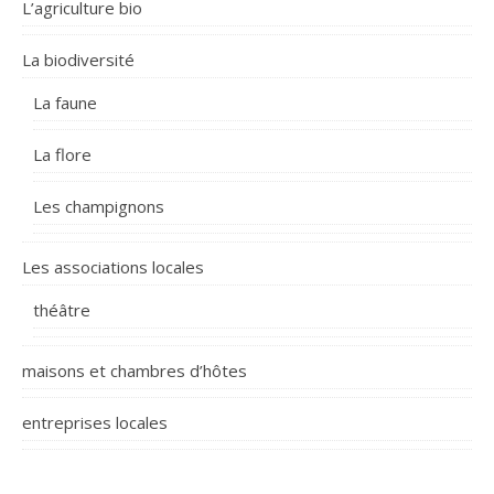
L’agriculture bio
La biodiversité
La faune
La flore
Les champignons
Les associations locales
théâtre
maisons et chambres d’hôtes
entreprises locales