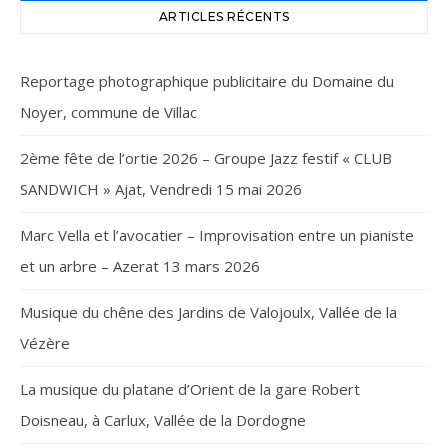
ARTICLES RÉCENTS
Reportage photographique publicitaire du Domaine du
Noyer, commune de Villac
2ème fête de l’ortie 2026 – Groupe Jazz festif « CLUB
SANDWICH » Ajat, Vendredi 15 mai 2026
Marc Vella et l’avocatier – Improvisation entre un pianiste
et un arbre – Azerat 13 mars 2026
Musique du chêne des Jardins de Valojoulx, Vallée de la
Vézère
La musique du platane d’Orient de la gare Robert
Doisneau, à Carlux, Vallée de la Dordogne