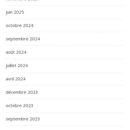
juin 2025
octobre 2024
septembre 2024
août 2024
juillet 2024
avril 2024
décembre 2023
octobre 2023
septembre 2023