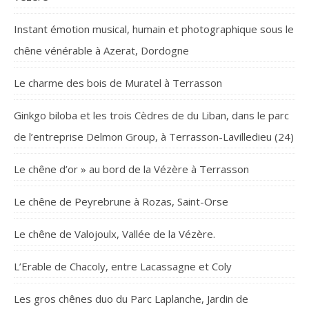
Instant émotion musical, humain et photographique sous le
chêne vénérable à Azerat, Dordogne
Le charme des bois de Muratel à Terrasson
Ginkgo biloba et les trois Cèdres de du Liban, dans le parc
de l’entreprise Delmon Group, à Terrasson-Lavilledieu (24)
Le chêne d’or » au bord de la Vézère à Terrasson
Le chêne de Peyrebrune à Rozas, Saint-Orse
Le chêne de Valojoulx, Vallée de la Vézère.
L’Erable de Chacoly, entre Lacassagne et Coly
Les gros chênes duo du Parc Laplanche, Jardin de