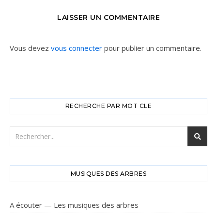
LAISSER UN COMMENTAIRE
Vous devez
vous connecter
pour publier un commentaire.
RECHERCHE PAR MOT CLE
MUSIQUES DES ARBRES
A écouter — Les musiques des arbres