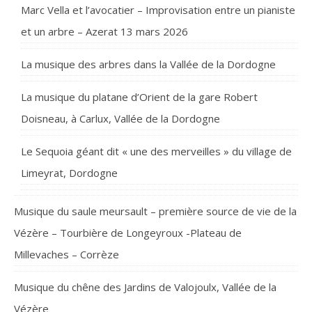
Marc Vella et l’avocatier – Improvisation entre un pianiste
et un arbre – Azerat 13 mars 2026
La musique des arbres dans la Vallée de la Dordogne
La musique du platane d’Orient de la gare Robert
Doisneau, à Carlux, Vallée de la Dordogne
Le Sequoia géant dit « une des merveilles » du village de
Limeyrat, Dordogne
Musique du saule meursault – première source de vie de la
Vézère – Tourbière de Longeyroux -Plateau de
Millevaches – Corrèze
Musique du chêne des Jardins de Valojoulx, Vallée de la
Vézère