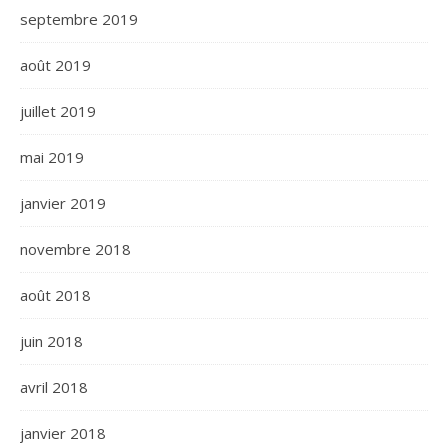
septembre 2019
août 2019
juillet 2019
mai 2019
janvier 2019
novembre 2018
août 2018
juin 2018
avril 2018
janvier 2018