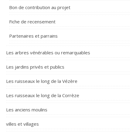
Bon de contribution au projet
Fiche de recensement
Partenaires et parrains
Les arbres vénérables ou remarquables
Les jardins privés et publics
Les ruisseaux le long de la Vézère
Les ruisseaux le long de la Corrèze
Les anciens moulins
villes et villages