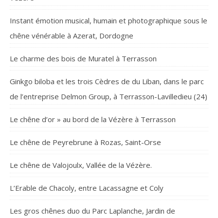
Instant émotion musical, humain et photographique sous le
chêne vénérable à Azerat, Dordogne
Le charme des bois de Muratel à Terrasson
Ginkgo biloba et les trois Cèdres de du Liban, dans le parc
de l’entreprise Delmon Group, à Terrasson-Lavilledieu (24)
Le chêne d’or » au bord de la Vézère à Terrasson
Le chêne de Peyrebrune à Rozas, Saint-Orse
Le chêne de Valojoulx, Vallée de la Vézère.
L’Erable de Chacoly, entre Lacassagne et Coly
Les gros chênes duo du Parc Laplanche, Jardin de