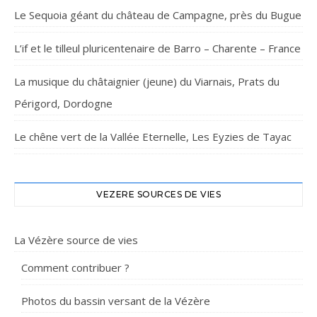
Le Sequoia géant du château de Campagne, près du Bugue
L’if et le tilleul pluricentenaire de Barro – Charente – France
La musique du châtaignier (jeune) du Viarnais, Prats du
Périgord, Dordogne
Le chêne vert de la Vallée Eternelle, Les Eyzies de Tayac
VEZERE SOURCES DE VIES
La Vézère source de vies
Comment contribuer ?
Photos du bassin versant de la Vézère