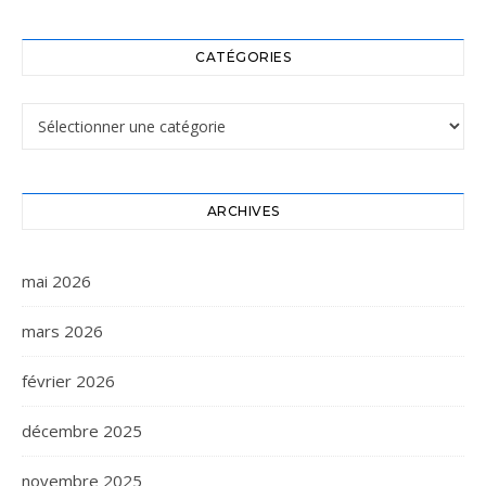
CATÉGORIES
Catégories
ARCHIVES
mai 2026
mars 2026
février 2026
décembre 2025
novembre 2025