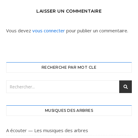
LAISSER UN COMMENTAIRE
Vous devez
vous connecter
pour publier un commentaire.
RECHERCHE PAR MOT CLE
MUSIQUES DES ARBRES
A écouter — Les musiques des arbres