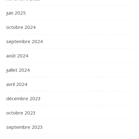
juin 2025
octobre 2024
septembre 2024
août 2024
juillet 2024
avril 2024
décembre 2023
octobre 2023
septembre 2023