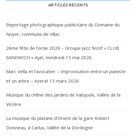
ARTICLES RÉCENTS
Reportage photographique publicitaire du Domaine du
Noyer, commune de Villac
2ème fête de l’ortie 2026 – Groupe Jazz festif « CLUB
SANDWICH » Ajat, Vendredi 15 mai 2026
Marc Vella et l’avocatier – Improvisation entre un pianiste
et un arbre – Azerat 13 mars 2026
Musique du chêne des Jardins de Valojoulx, Vallée de la
Vézère
La musique du platane d’Orient de la gare Robert
Doisneau, à Carlux, Vallée de la Dordogne