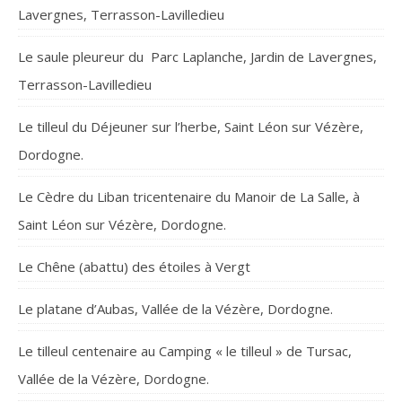
Lavergnes, Terrasson-Lavilledieu
Le saule pleureur du Parc Laplanche, Jardin de Lavergnes,
Terrasson-Lavilledieu
Le tilleul du Déjeuner sur l’herbe, Saint Léon sur Vézère,
Dordogne.
Le Cèdre du Liban tricentenaire du Manoir de La Salle, à
Saint Léon sur Vézère, Dordogne.
Le Chêne (abattu) des étoiles à Vergt
Le platane d’Aubas, Vallée de la Vézère, Dordogne.
Le tilleul centenaire au Camping « le tilleul » de Tursac,
Vallée de la Vézère, Dordogne.