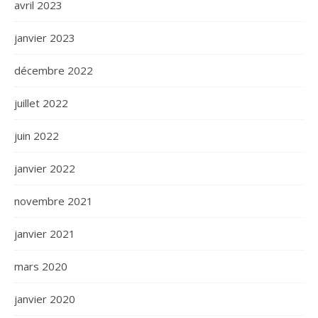
avril 2023
janvier 2023
décembre 2022
juillet 2022
juin 2022
janvier 2022
novembre 2021
janvier 2021
mars 2020
janvier 2020