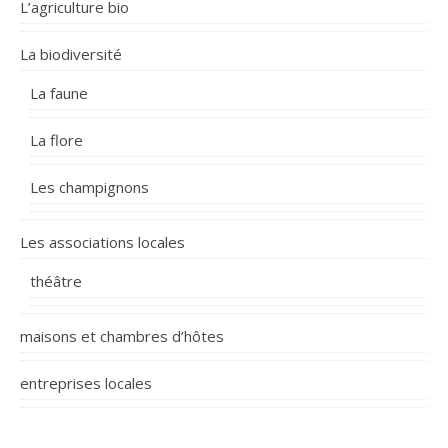
L’agriculture bio
La biodiversité
La faune
La flore
Les champignons
Les associations locales
théâtre
maisons et chambres d’hôtes
entreprises locales