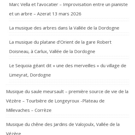
Marc Vella et l’avocatier – Improvisation entre un pianiste
et un arbre – Azerat 13 mars 2026
La musique des arbres dans la Vallée de la Dordogne
La musique du platane d’Orient de la gare Robert
Doisneau, à Carlux, Vallée de la Dordogne
Le Sequoia géant dit « une des merveilles » du village de
Limeyrat, Dordogne
Musique du saule meursault – première source de vie de la
Vézère – Tourbière de Longeyroux -Plateau de
Millevaches – Corrèze
Musique du chêne des Jardins de Valojoulx, Vallée de la
Vézère