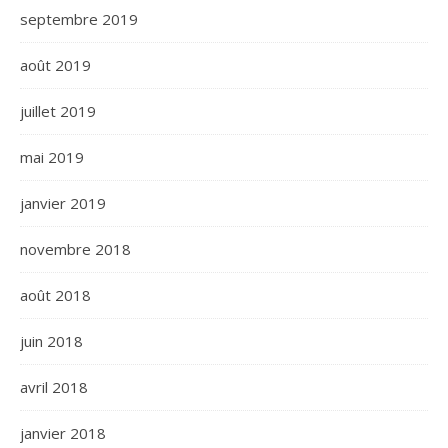
septembre 2019
août 2019
juillet 2019
mai 2019
janvier 2019
novembre 2018
août 2018
juin 2018
avril 2018
janvier 2018