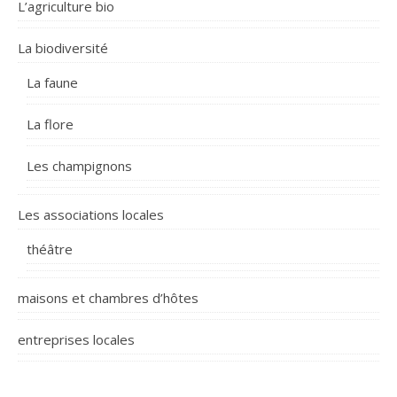
L’agriculture bio
La biodiversité
La faune
La flore
Les champignons
Les associations locales
théâtre
maisons et chambres d’hôtes
entreprises locales