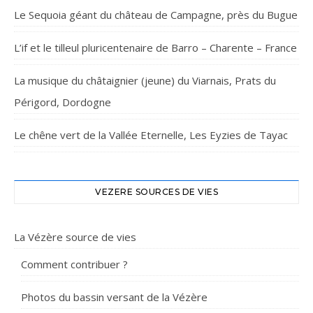
Le Sequoia géant du château de Campagne, près du Bugue
L’if et le tilleul pluricentenaire de Barro – Charente – France
La musique du châtaignier (jeune) du Viarnais, Prats du
Périgord, Dordogne
Le chêne vert de la Vallée Eternelle, Les Eyzies de Tayac
VEZERE SOURCES DE VIES
La Vézère source de vies
Comment contribuer ?
Photos du bassin versant de la Vézère