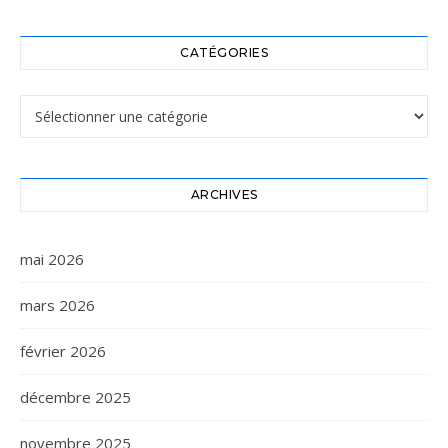
CATÉGORIES
Catégories
ARCHIVES
mai 2026
mars 2026
février 2026
décembre 2025
novembre 2025