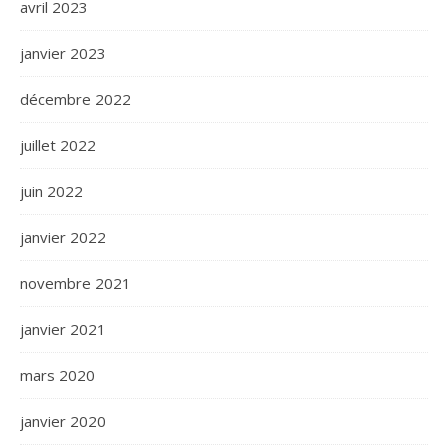
avril 2023
janvier 2023
décembre 2022
juillet 2022
juin 2022
janvier 2022
novembre 2021
janvier 2021
mars 2020
janvier 2020