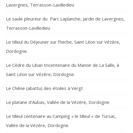
Lavergnes, Terrasson-Lavilledieu
Le saule pleureur du Parc Laplanche, Jardin de Lavergnes,
Terrasson-Lavilledieu
Le tilleul du Déjeuner sur l’herbe, Saint Léon sur Vézère,
Dordogne.
Le Cèdre du Liban tricentenaire du Manoir de La Salle, à
Saint Léon sur Vézère, Dordogne.
Le Chêne (abattu) des étoiles à Vergt
Le platane d’Aubas, Vallée de la Vézère, Dordogne.
Le tilleul centenaire au Camping « le tilleul » de Tursac,
Vallée de la Vézère, Dordogne.