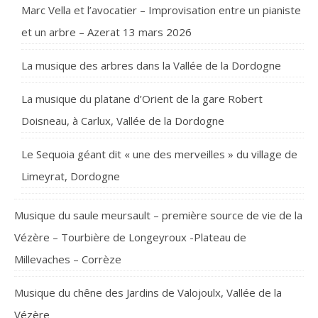
Marc Vella et l’avocatier – Improvisation entre un pianiste
et un arbre – Azerat 13 mars 2026
La musique des arbres dans la Vallée de la Dordogne
La musique du platane d’Orient de la gare Robert
Doisneau, à Carlux, Vallée de la Dordogne
Le Sequoia géant dit « une des merveilles » du village de
Limeyrat, Dordogne
Musique du saule meursault – première source de vie de la
Vézère – Tourbière de Longeyroux -Plateau de
Millevaches – Corrèze
Musique du chêne des Jardins de Valojoulx, Vallée de la
Vézère