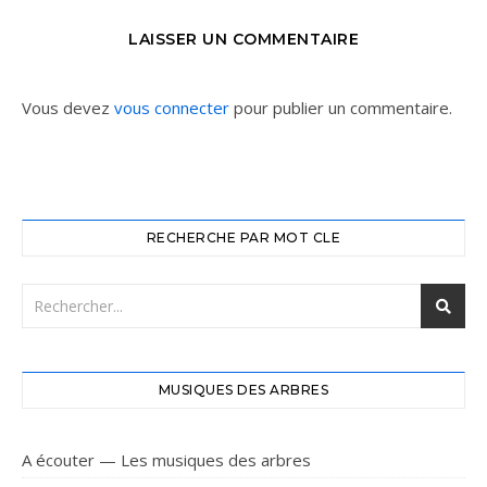
LAISSER UN COMMENTAIRE
Vous devez
vous connecter
pour publier un commentaire.
RECHERCHE PAR MOT CLE
MUSIQUES DES ARBRES
A écouter — Les musiques des arbres