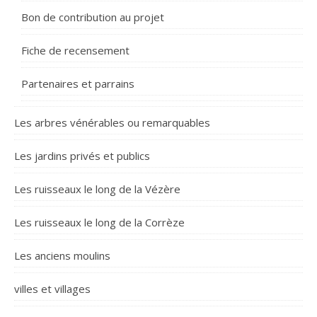
Bon de contribution au projet
Fiche de recensement
Partenaires et parrains
Les arbres vénérables ou remarquables
Les jardins privés et publics
Les ruisseaux le long de la Vézère
Les ruisseaux le long de la Corrèze
Les anciens moulins
villes et villages