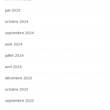
juin 2025
octobre 2024
septembre 2024
août 2024
juillet 2024
avril 2024
décembre 2023
octobre 2023
septembre 2023