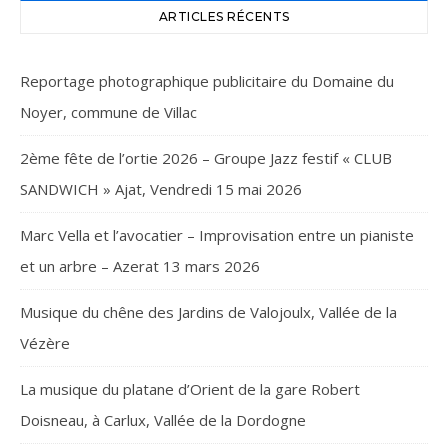
ARTICLES RÉCENTS
Reportage photographique publicitaire du Domaine du
Noyer, commune de Villac
2ème fête de l’ortie 2026 – Groupe Jazz festif « CLUB
SANDWICH » Ajat, Vendredi 15 mai 2026
Marc Vella et l’avocatier – Improvisation entre un pianiste
et un arbre – Azerat 13 mars 2026
Musique du chêne des Jardins de Valojoulx, Vallée de la
Vézère
La musique du platane d’Orient de la gare Robert
Doisneau, à Carlux, Vallée de la Dordogne