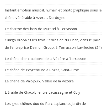
Instant émotion musical, humain et photographique sous le
chêne vénérable à Azerat, Dordogne
Le charme des bois de Muratel à Terrasson
Ginkgo biloba et les trois Cèdres de du Liban, dans le parc
de l’entreprise Delmon Group, à Terrasson-Lavilledieu (24)
Le chêne d’or » au bord de la Vézère à Terrasson
Le chêne de Peyrebrune à Rozas, Saint-Orse
Le chêne de Valojoulx, Vallée de la Vézère.
L’Erable de Chacoly, entre Lacassagne et Coly
Les gros chênes duo du Parc Laplanche, Jardin de