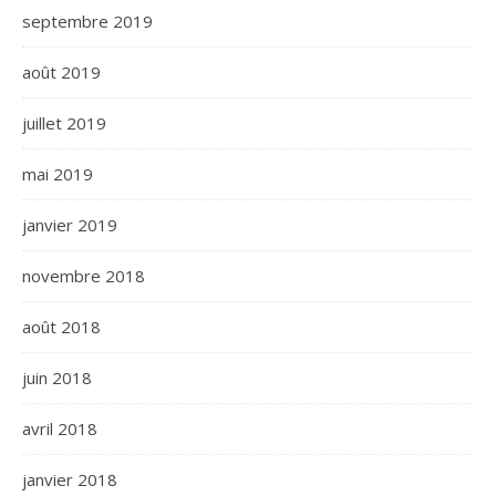
septembre 2019
août 2019
juillet 2019
mai 2019
janvier 2019
novembre 2018
août 2018
juin 2018
avril 2018
janvier 2018