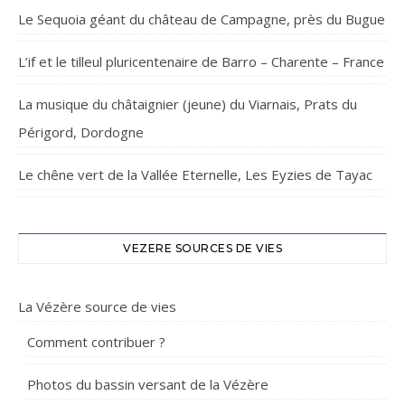
Le Sequoia géant du château de Campagne, près du Bugue
L’if et le tilleul pluricentenaire de Barro – Charente – France
La musique du châtaignier (jeune) du Viarnais, Prats du
Périgord, Dordogne
Le chêne vert de la Vallée Eternelle, Les Eyzies de Tayac
VEZERE SOURCES DE VIES
La Vézère source de vies
Comment contribuer ?
Photos du bassin versant de la Vézère