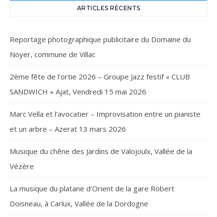
ARTICLES RÉCENTS
Reportage photographique publicitaire du Domaine du
Noyer, commune de Villac
2ème fête de l’ortie 2026 – Groupe Jazz festif « CLUB
SANDWICH » Ajat, Vendredi 15 mai 2026
Marc Vella et l’avocatier – Improvisation entre un pianiste
et un arbre – Azerat 13 mars 2026
Musique du chêne des Jardins de Valojoulx, Vallée de la
Vézère
La musique du platane d’Orient de la gare Robert
Doisneau, à Carlux, Vallée de la Dordogne