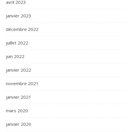
avril 2023
janvier 2023
décembre 2022
juillet 2022
juin 2022
janvier 2022
novembre 2021
janvier 2021
mars 2020
janvier 2020