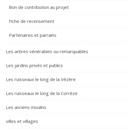
Bon de contribution au projet
Fiche de recensement
Partenaires et parrains
Les arbres vénérables ou remarquables
Les jardins privés et publics
Les ruisseaux le long de la Vézère
Les ruisseaux le long de la Corrèze
Les anciens moulins
villes et villages