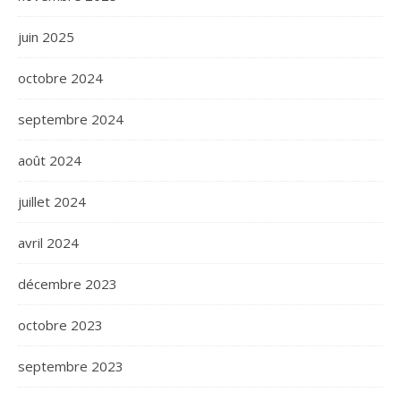
juin 2025
octobre 2024
septembre 2024
août 2024
juillet 2024
avril 2024
décembre 2023
octobre 2023
septembre 2023