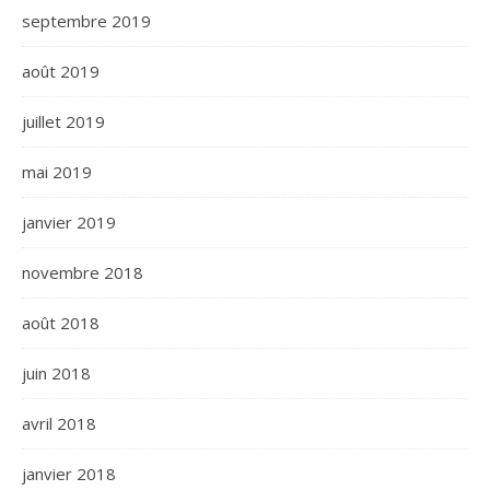
septembre 2019
août 2019
juillet 2019
mai 2019
janvier 2019
novembre 2018
août 2018
juin 2018
avril 2018
janvier 2018