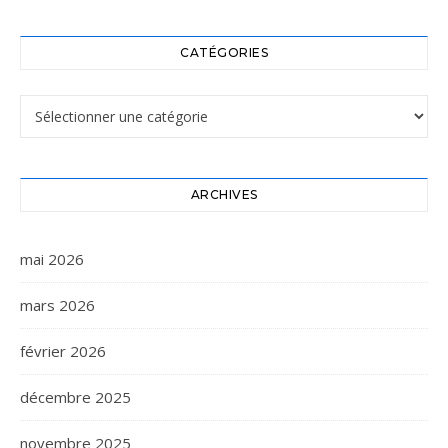
CATÉGORIES
Catégories
ARCHIVES
mai 2026
mars 2026
février 2026
décembre 2025
novembre 2025