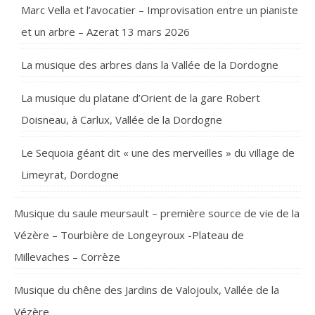
Marc Vella et l’avocatier – Improvisation entre un pianiste
et un arbre – Azerat 13 mars 2026
La musique des arbres dans la Vallée de la Dordogne
La musique du platane d’Orient de la gare Robert
Doisneau, à Carlux, Vallée de la Dordogne
Le Sequoia géant dit « une des merveilles » du village de
Limeyrat, Dordogne
Musique du saule meursault – première source de vie de la
Vézère – Tourbière de Longeyroux -Plateau de
Millevaches – Corrèze
Musique du chêne des Jardins de Valojoulx, Vallée de la
Vézère