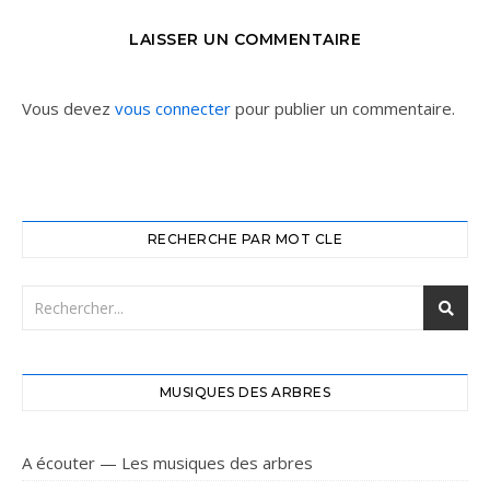
LAISSER UN COMMENTAIRE
Vous devez
vous connecter
pour publier un commentaire.
RECHERCHE PAR MOT CLE
MUSIQUES DES ARBRES
A écouter — Les musiques des arbres