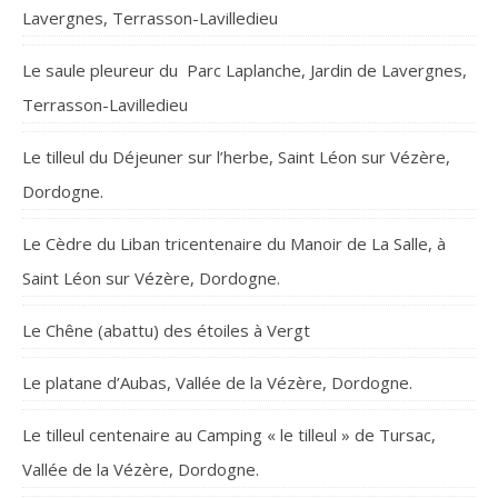
Lavergnes, Terrasson-Lavilledieu
Le saule pleureur du Parc Laplanche, Jardin de Lavergnes,
Terrasson-Lavilledieu
Le tilleul du Déjeuner sur l’herbe, Saint Léon sur Vézère,
Dordogne.
Le Cèdre du Liban tricentenaire du Manoir de La Salle, à
Saint Léon sur Vézère, Dordogne.
Le Chêne (abattu) des étoiles à Vergt
Le platane d’Aubas, Vallée de la Vézère, Dordogne.
Le tilleul centenaire au Camping « le tilleul » de Tursac,
Vallée de la Vézère, Dordogne.