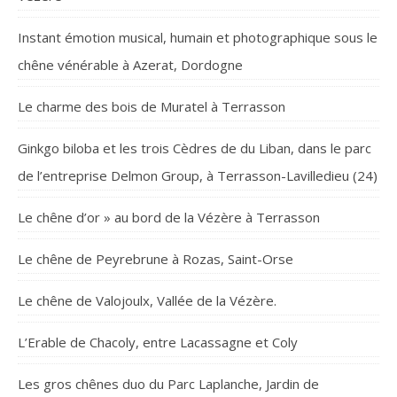
Instant émotion musical, humain et photographique sous le
chêne vénérable à Azerat, Dordogne
Le charme des bois de Muratel à Terrasson
Ginkgo biloba et les trois Cèdres de du Liban, dans le parc
de l’entreprise Delmon Group, à Terrasson-Lavilledieu (24)
Le chêne d’or » au bord de la Vézère à Terrasson
Le chêne de Peyrebrune à Rozas, Saint-Orse
Le chêne de Valojoulx, Vallée de la Vézère.
L’Erable de Chacoly, entre Lacassagne et Coly
Les gros chênes duo du Parc Laplanche, Jardin de