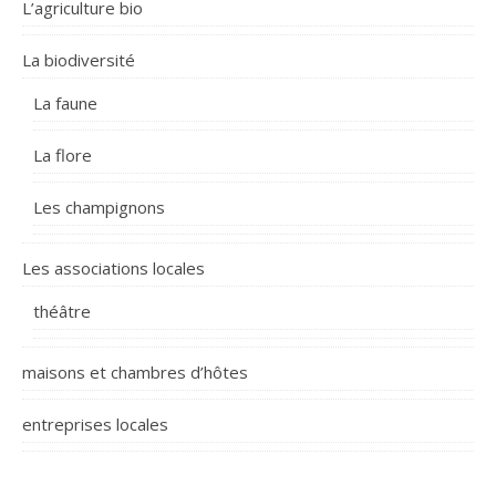
L’agriculture bio
La biodiversité
La faune
La flore
Les champignons
Les associations locales
théâtre
maisons et chambres d’hôtes
entreprises locales