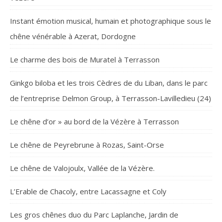
Instant émotion musical, humain et photographique sous le
chêne vénérable à Azerat, Dordogne
Le charme des bois de Muratel à Terrasson
Ginkgo biloba et les trois Cèdres de du Liban, dans le parc
de l’entreprise Delmon Group, à Terrasson-Lavilledieu (24)
Le chêne d’or » au bord de la Vézère à Terrasson
Le chêne de Peyrebrune à Rozas, Saint-Orse
Le chêne de Valojoulx, Vallée de la Vézère.
L’Erable de Chacoly, entre Lacassagne et Coly
Les gros chênes duo du Parc Laplanche, Jardin de