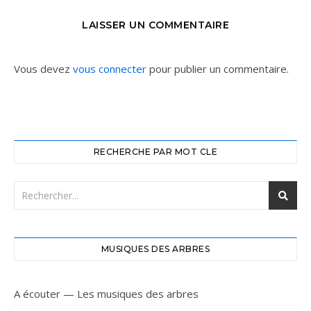
LAISSER UN COMMENTAIRE
Vous devez
vous connecter
pour publier un commentaire.
RECHERCHE PAR MOT CLE
MUSIQUES DES ARBRES
A écouter — Les musiques des arbres