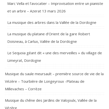
Marc Vella et l’avocatier – Improvisation entre un pianiste
et un arbre – Azerat 13 mars 2026
La musique des arbres dans la Vallée de la Dordogne
La musique du platane d’Orient de la gare Robert
Doisneau, à Carlux, Vallée de la Dordogne
Le Sequoia géant dit « une des merveilles » du village de
Limeyrat, Dordogne
Musique du saule meursault – première source de vie de la
Vézère – Tourbière de Longeyroux -Plateau de
Millevaches – Corrèze
Musique du chêne des Jardins de Valojoulx, Vallée de la
Vézère