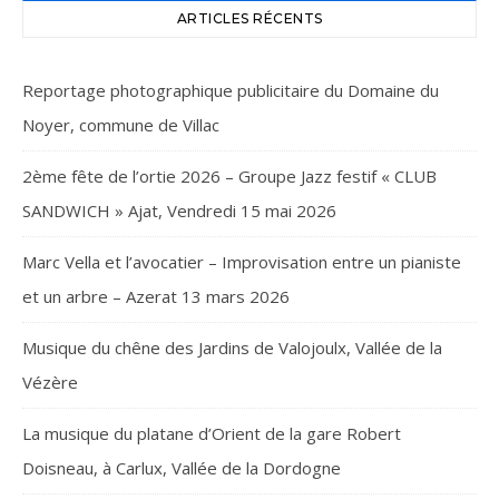
ARTICLES RÉCENTS
Reportage photographique publicitaire du Domaine du
Noyer, commune de Villac
2ème fête de l’ortie 2026 – Groupe Jazz festif « CLUB
SANDWICH » Ajat, Vendredi 15 mai 2026
Marc Vella et l’avocatier – Improvisation entre un pianiste
et un arbre – Azerat 13 mars 2026
Musique du chêne des Jardins de Valojoulx, Vallée de la
Vézère
La musique du platane d’Orient de la gare Robert
Doisneau, à Carlux, Vallée de la Dordogne