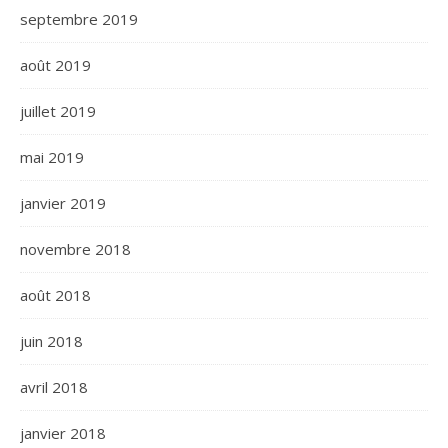
septembre 2019
août 2019
juillet 2019
mai 2019
janvier 2019
novembre 2018
août 2018
juin 2018
avril 2018
janvier 2018