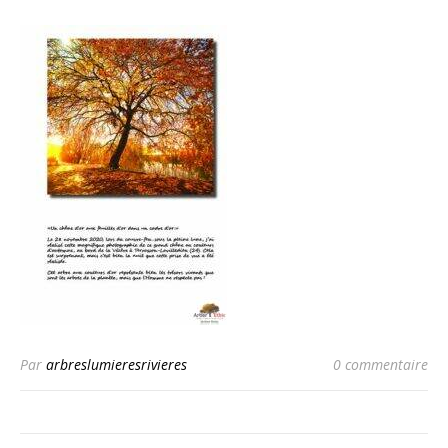
Par
arbreslumieresrivieres
0 commentaire