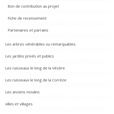
Bon de contribution au projet
Fiche de recensement
Partenaires et parrains
Les arbres vénérables ou remarquables
Les jardins privés et publics
Les ruisseaux le long de la Vézère
Les ruisseaux le long de la Corrèze
Les anciens moulins
villes et villages