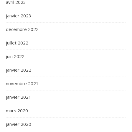
avril 2023
janvier 2023
décembre 2022
juillet 2022
juin 2022
janvier 2022
novembre 2021
janvier 2021
mars 2020
janvier 2020