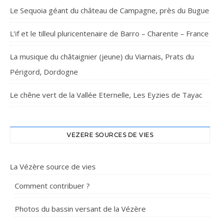
Le Sequoia géant du château de Campagne, près du Bugue
L’if et le tilleul pluricentenaire de Barro – Charente – France
La musique du châtaignier (jeune) du Viarnais, Prats du
Périgord, Dordogne
Le chêne vert de la Vallée Eternelle, Les Eyzies de Tayac
VEZERE SOURCES DE VIES
La Vézère source de vies
Comment contribuer ?
Photos du bassin versant de la Vézère