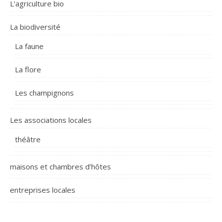
L’agriculture bio
La biodiversité
La faune
La flore
Les champignons
Les associations locales
théâtre
maisons et chambres d’hôtes
entreprises locales