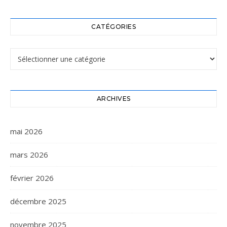
CATÉGORIES
Catégories
ARCHIVES
mai 2026
mars 2026
février 2026
décembre 2025
novembre 2025