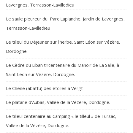
Lavergnes, Terrasson-Lavilledieu
Le saule pleureur du Parc Laplanche, Jardin de Lavergnes,
Terrasson-Lavilledieu
Le tilleul du Déjeuner sur l’herbe, Saint Léon sur Vézère,
Dordogne.
Le Cèdre du Liban tricentenaire du Manoir de La Salle, à
Saint Léon sur Vézère, Dordogne.
Le Chêne (abattu) des étoiles à Vergt
Le platane d’Aubas, Vallée de la Vézère, Dordogne.
Le tilleul centenaire au Camping « le tilleul » de Tursac,
Vallée de la Vézère, Dordogne.