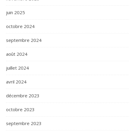
juin 2025
octobre 2024
septembre 2024
août 2024
juillet 2024
avril 2024
décembre 2023
octobre 2023
septembre 2023