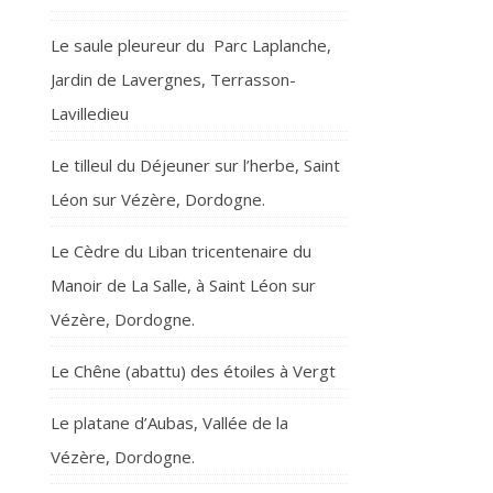
Le saule pleureur du Parc Laplanche,
Jardin de Lavergnes, Terrasson-
Lavilledieu
Le tilleul du Déjeuner sur l’herbe, Saint
Léon sur Vézère, Dordogne.
Le Cèdre du Liban tricentenaire du
Manoir de La Salle, à Saint Léon sur
Vézère, Dordogne.
Le Chêne (abattu) des étoiles à Vergt
Le platane d’Aubas, Vallée de la
Vézère, Dordogne.