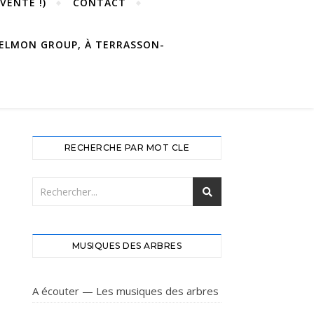
VENTE !)
CONTACT
 DELMON GROUP, À TERRASSON-
RECHERCHE PAR MOT CLE
MUSIQUES DES ARBRES
A écouter — Les musiques des arbres