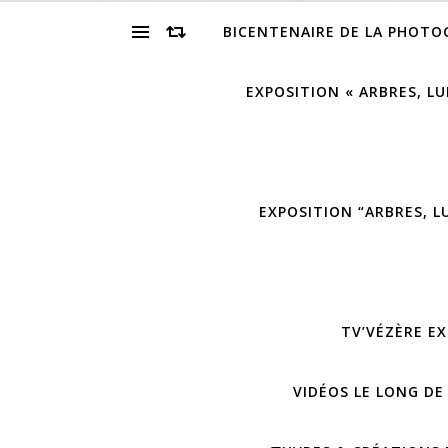
BICENTENAIRE DE LA PHOTO
EXPOSITION « ARBRES, LU
EXPOSITION “ARBRES, L
TV’VÉZÈRE EX
VIDÉOS LE LONG DE 