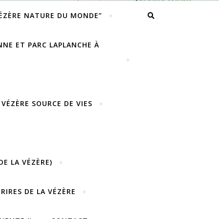
VÉZÈRE NATURE DU MONDE”
ENNE ET PARC LAPLANCHE À
 VÉZÈRE SOURCE DE VIES
DE LA VÉZÈRE)
URIRES DE LA VÉZÈRE