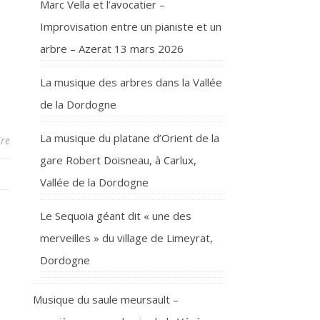
Marc Vella et l’avocatier –
Improvisation entre un pianiste et un
arbre – Azerat 13 mars 2026
La musique des arbres dans la Vallée
de la Dordogne
La musique du platane d’Orient de la
re
gare Robert Doisneau, à Carlux,
Vallée de la Dordogne
Le Sequoia géant dit « une des
merveilles » du village de Limeyrat,
Dordogne
Musique du saule meursault –